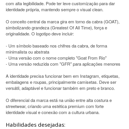
com alta legibilidade. Pode ter leve customização para dar
identidade própria, mantendo sempre o visual clean.
O conceito central da marca gira em torno da cabra (GOAT),
simbolizando grandeza (Greatest Of All Time), força e
originalidade. O logotipo deve incluir:
- Um símbolo baseado nos chifres da cabra, de forma
minimalista ou abstrata
- Uma versão com o nome completo "Goat From Rio"
- Uma versão reduzida com "GFR" para aplicações menores
A identidade precisa funcionar bem em Instagram, etiquetas,
embalagens e roupas, principalmente camisetas. Deve ser
versátil, adaptável e funcionar também em preto e branco.
O diferencial da marca está na união entre alta costura e
streetwear, criando uma estética premium com forte
identidade visual e conexão com a cultura urbana.
Habilidades desejadas: