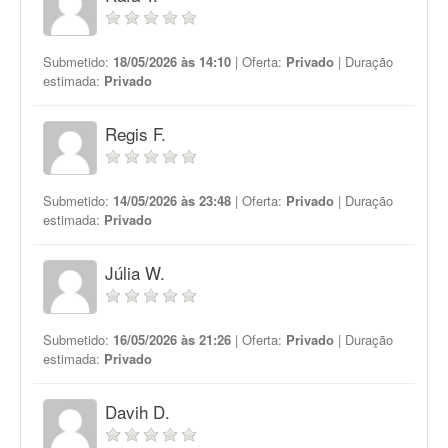
Submetido:
18/05/2026 às 14:10
| Oferta:
Privado
| Duração
estimada:
Privado
Regis F.
Submetido:
14/05/2026 às 23:48
| Oferta:
Privado
| Duração
estimada:
Privado
Júlia W.
Submetido:
16/05/2026 às 21:26
| Oferta:
Privado
| Duração
estimada:
Privado
Davih D.