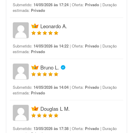
Submetido:
14/05/2026 às 17:24
| Oferta:
Privado
| Duração
estimada:
Privado
Leonardo A.
Submetido:
14/05/2026 às 14:22
| Oferta:
Privado
| Duração
estimada:
Privado
Bruno L.
Submetido:
14/05/2026 às 14:04
| Oferta:
Privado
| Duração
estimada:
Privado
Douglas L M.
Submetido:
13/05/2026 às 17:38
| Oferta:
Privado
| Duração