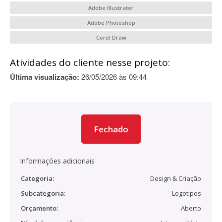
Adobe Illustrator
Adobe Photoshop
Corel Draw
Atividades do cliente nesse projeto:
Última visualização:
26/05/2026 às 09:44
Fechado
Informações adicionais
Categoria:
Design & Criação
Subcategoria:
Logotipos
Orçamento:
Aberto