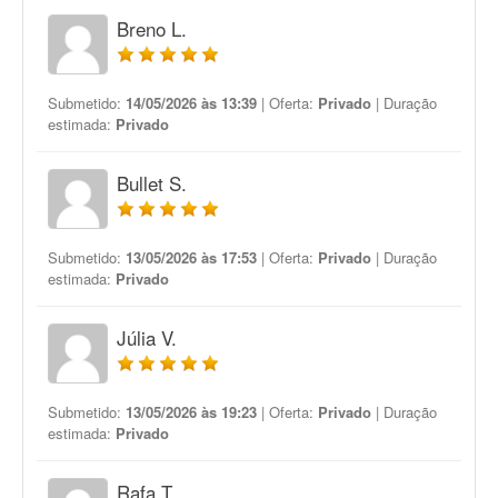
Breno L.
Submetido:
14/05/2026 às 13:39
| Oferta:
Privado
| Duração
estimada:
Privado
Bullet S.
Submetido:
13/05/2026 às 17:53
| Oferta:
Privado
| Duração
estimada:
Privado
Júlia V.
Submetido:
13/05/2026 às 19:23
| Oferta:
Privado
| Duração
estimada:
Privado
Rafa T.