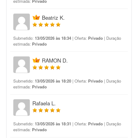
estimada:
Privado
Beatriz K.
Submetido:
13/05/2026 às 18:34
| Oferta:
Privado
| Duração
estimada:
Privado
RAMON D.
Submetido:
13/05/2026 às 18:20
| Oferta:
Privado
| Duração
estimada:
Privado
Rafaela L.
Submetido:
13/05/2026 às 18:31
| Oferta:
Privado
| Duração
estimada:
Privado