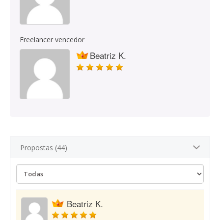
Freelancer vencedor
Beatriz K.
Propostas (44)
Beatriz K.