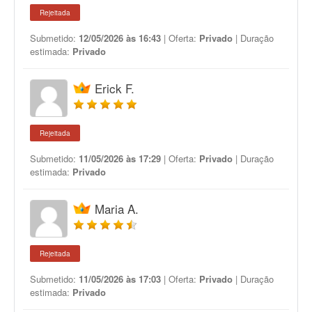
Rejeitada
Submetido:
12/05/2026 às 16:43
| Oferta:
Privado
| Duração
estimada:
Privado
Erick F.
Rejeitada
Submetido:
11/05/2026 às 17:29
| Oferta:
Privado
| Duração
estimada:
Privado
Maria A.
Rejeitada
Submetido:
11/05/2026 às 17:03
| Oferta:
Privado
| Duração
estimada:
Privado