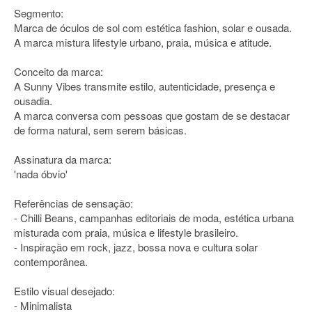
Segmento:
Marca de óculos de sol com estética fashion, solar e ousada.
A marca mistura lifestyle urbano, praia, música e atitude.
Conceito da marca:
A Sunny Vibes transmite estilo, autenticidade, presença e
ousadia.
A marca conversa com pessoas que gostam de se destacar
de forma natural, sem serem básicas.
Assinatura da marca:
'nada óbvio'
Referências de sensação:
- Chilli Beans, campanhas editoriais de moda, estética urbana
misturada com praia, música e lifestyle brasileiro.
- Inspiração em rock, jazz, bossa nova e cultura solar
contemporânea.
Estilo visual desejado:
- Minimalista