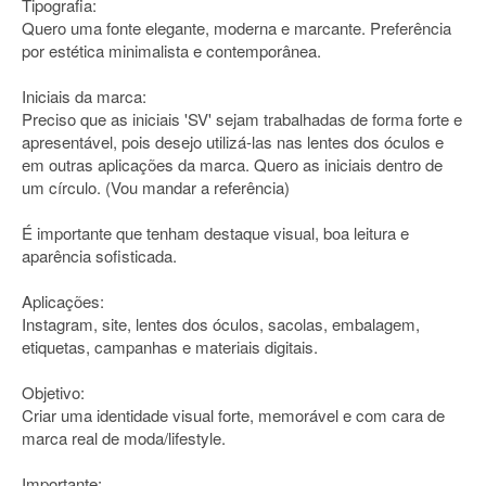
Tipografia:
Quero uma fonte elegante, moderna e marcante. Preferência
por estética minimalista e contemporânea.
Iniciais da marca:
Preciso que as iniciais 'SV' sejam trabalhadas de forma forte e
apresentável, pois desejo utilizá-las nas lentes dos óculos e
em outras aplicações da marca. Quero as iniciais dentro de
um círculo. (Vou mandar a referência)
É importante que tenham destaque visual, boa leitura e
aparência sofisticada.
Aplicações:
Instagram, site, lentes dos óculos, sacolas, embalagem,
etiquetas, campanhas e materiais digitais.
Objetivo:
Criar uma identidade visual forte, memorável e com cara de
marca real de moda/lifestyle.
Importante: