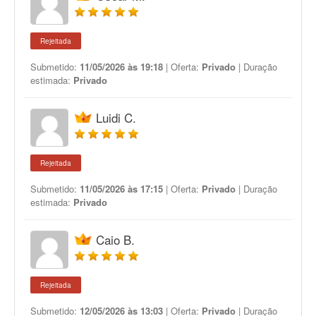
Rejeitada
Submetido:
11/05/2026 às 19:18
| Oferta:
Privado
| Duração
estimada:
Privado
Luidi C.
Rejeitada
Submetido:
11/05/2026 às 17:15
| Oferta:
Privado
| Duração
estimada:
Privado
Caio B.
Rejeitada
Submetido:
12/05/2026 às 13:03
| Oferta:
Privado
| Duração