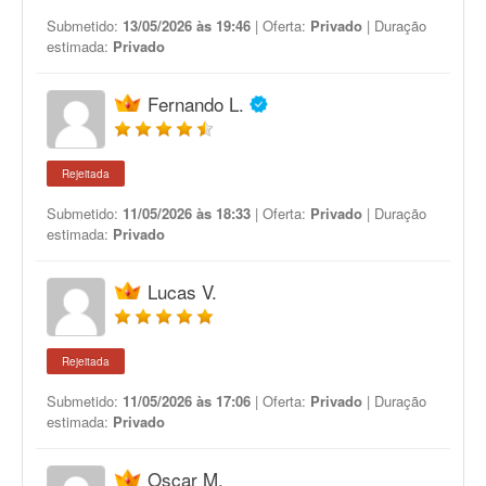
Submetido:
13/05/2026 às 19:46
| Oferta:
Privado
| Duração
estimada:
Privado
Fernando L.
Rejeitada
Submetido:
11/05/2026 às 18:33
| Oferta:
Privado
| Duração
estimada:
Privado
Lucas V.
Rejeitada
Submetido:
11/05/2026 às 17:06
| Oferta:
Privado
| Duração
estimada:
Privado
Oscar M.