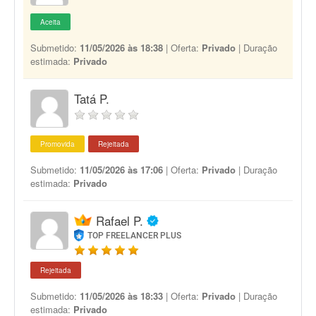
Aceita
Submetido:
11/05/2026 às 18:38
| Oferta:
Privado
| Duração
estimada:
Privado
Tatá P.
Promovida
Rejeitada
Submetido:
11/05/2026 às 17:06
| Oferta:
Privado
| Duração
estimada:
Privado
Rafael P.
TOP FREELANCER PLUS
Rejeitada
Submetido:
11/05/2026 às 18:33
| Oferta:
Privado
| Duração
estimada:
Privado