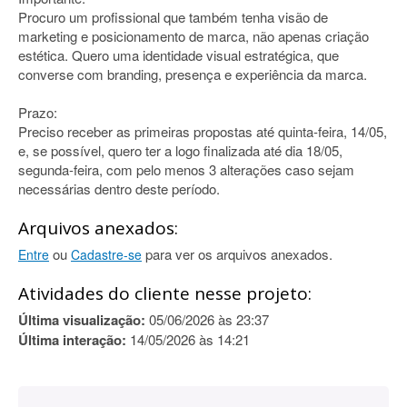
Procuro um profissional que também tenha visão de
marketing e posicionamento de marca, não apenas criação
estética. Quero uma identidade visual estratégica, que
converse com branding, presença e experiência da marca.
Prazo:
Preciso receber as primeiras propostas até quinta-feira, 14/05,
e, se possível, quero ter a logo finalizada até dia 18/05,
segunda-feira, com pelo menos 3 alterações caso sejam
necessárias dentro deste período.
Arquivos anexados:
ou
para ver os arquivos anexados.
Entre
Cadastre-se
Atividades do cliente nesse projeto:
Última visualização:
05/06/2026 às 23:37
Última interação:
14/05/2026 às 14:21