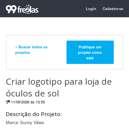
Login
Cadastre-se
« Buscar todos os
Publique um
projetos
projeto como
este
Criar logotipo para loja de
óculos de sol
11/05/2026 às 13:55
Descrição do Projeto:
Marca: Sunny Vibes