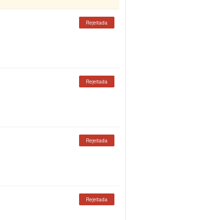
Rejeitada
Rejeitada
Rejeitada
Rejeitada