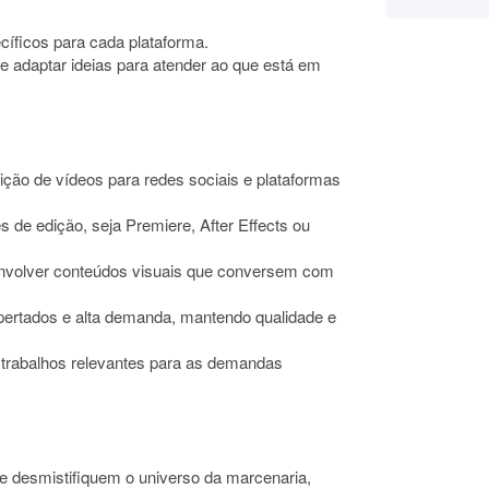
cíficos para cada plataforma.
 adaptar ideias para atender ao que está em
ição de vídeos para redes sociais e plataformas
de edição, seja Premiere, After Effects ou
esenvolver conteúdos visuais que conversem com
apertados e alta demanda, mantendo qualidade e
e trabalhos relevantes para as demandas
ue desmistifiquem o universo da marcenaria,