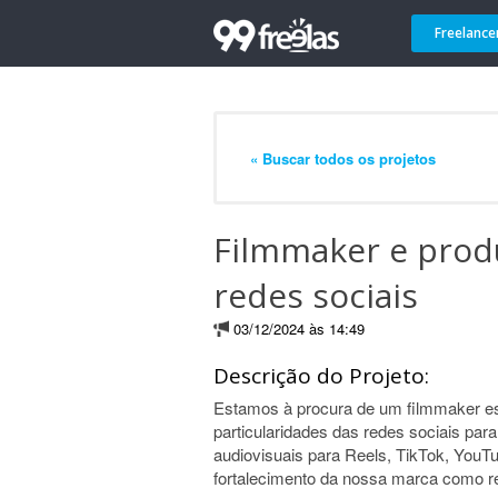
Freelance
« Buscar todos os projetos
Filmmaker e prod
redes sociais
03/12/2024 às 14:49
Descrição do Projeto:
Estamos à procura de um filmmaker es
particularidades das redes sociais par
audiovisuais para Reels, TikTok, YouTu
fortalecimento da nossa marca como re