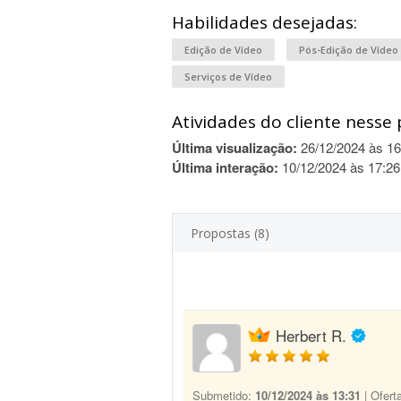
Habilidades desejadas:
Edição de Vídeo
Pós-Edição de Vídeo
Serviços de Vídeo
Atividades do cliente nesse 
Última visualização:
26/12/2024 às 16
Última interação:
10/12/2024 às 17:26
Propostas (8)
Herbert R.
Submetido:
10/12/2024 às 13:31
| Ofert