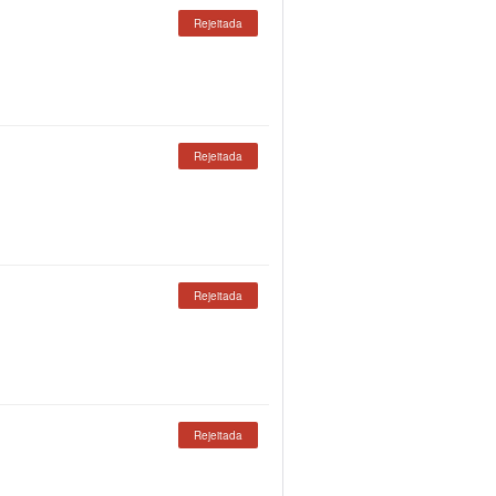
Rejeitada
Rejeitada
Rejeitada
Rejeitada