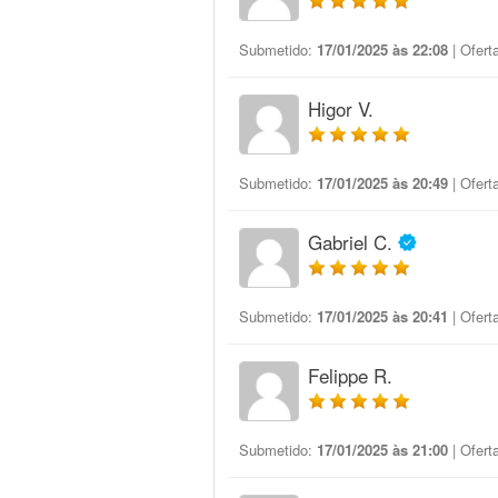
Submetido:
17/01/2025 às 22:08
| Ofert
Higor V.
Submetido:
17/01/2025 às 20:49
| Ofert
Gabriel C.
Submetido:
17/01/2025 às 20:41
| Ofert
Felippe R.
Submetido:
17/01/2025 às 21:00
| Ofert