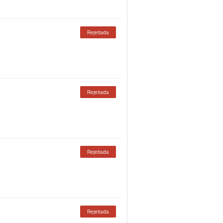
Rejeitada
Rejeitada
Rejeitada
Rejeitada