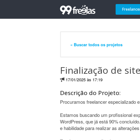
Freelance
« Buscar todos os projetos
Finalização de si
17/01/2025 às 17:19
Descrição do Projeto:
Procuramos freelancer especializado
Estamos buscando um profissional exper
WordPress, que já está 90% concluíd
e habilidade para realizar as alterações 