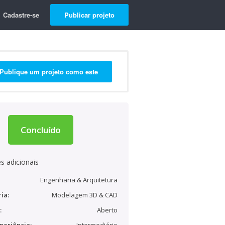
Cadastre-se
Publicar projeto
Publique um projeto como este
Concluído
s adicionais
Engenharia & Arquitetura
ia:
Modelagem 3D & CAD
:
Aberto