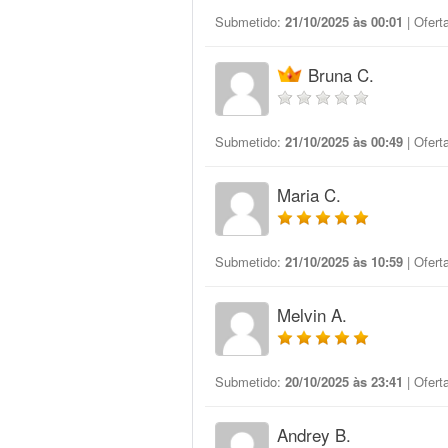
Submetido:
21/10/2025 às 00:01
| Ofert
Bruna C.
Submetido:
21/10/2025 às 00:49
| Ofert
Maria C.
Submetido:
21/10/2025 às 10:59
| Ofert
Melvin A.
Submetido:
20/10/2025 às 23:41
| Ofert
Andrey B.