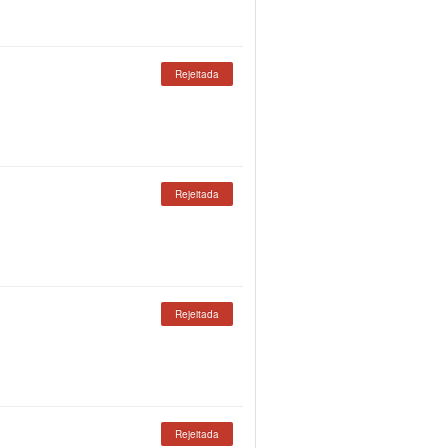
Rejeitada
Rejeitada
Rejeitada
Rejeitada