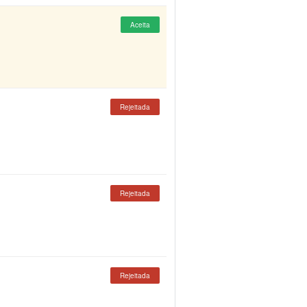
Aceita
Rejeitada
Rejeitada
Rejeitada