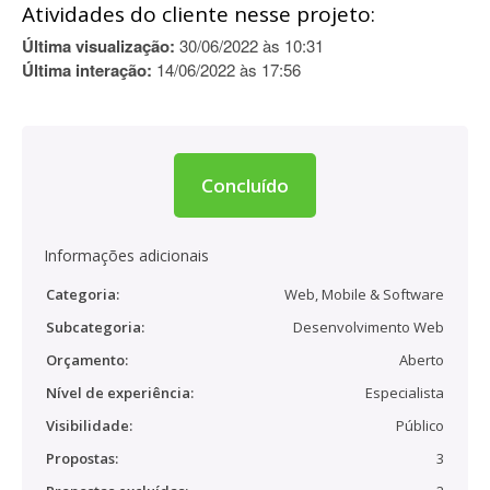
Atividades do cliente nesse projeto:
Última visualização:
30/06/2022 às 10:31
Última interação:
14/06/2022 às 17:56
Concluído
Informações adicionais
Categoria:
Web, Mobile & Software
Subcategoria:
Desenvolvimento Web
Orçamento:
Aberto
Nível de experiência:
Especialista
Visibilidade:
Público
Propostas:
3