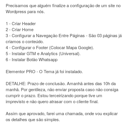
Precisamos que alguém finalize a configuração de um site no
Wordpress para nós.
1 - Criar Header
2 - Criar Home
3 - Configurar a Navegação Entre Páginas - São 03 páginas já
criamos o conteúdo.
4 - Configurar o Footer (Colocar Mapa Google).
5 - Instalar GTM e Analytics (Universal).
6 - Instalar Botão Whatsapp
Elementor PRO - O Tema já foi instalado.
DETALHE: Prazo de conclusão. Amanhã antes das 10h da
manhã. Por gentileza, não enviar proposta caso não consiga
cumprir o prazo. Estou terceirizando porque tive um
imprevisto e não quero atrasar com o cliente final.
Assim que aprovado, farei uma chamada, onde vou explicar
os detalhes que são simples.