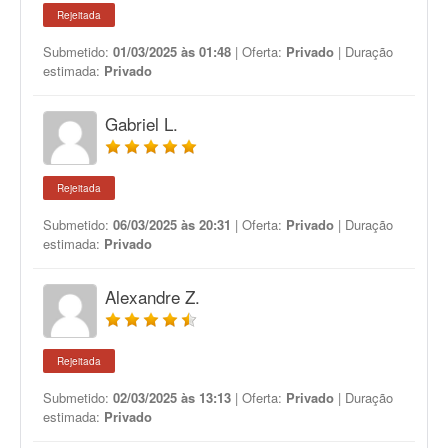
Rejeitada
Submetido:
01/03/2025 às 01:48
| Oferta:
Privado
| Duração
estimada:
Privado
Gabriel L.
Rejeitada
Submetido:
06/03/2025 às 20:31
| Oferta:
Privado
| Duração
estimada:
Privado
Alexandre Z.
Rejeitada
Submetido:
02/03/2025 às 13:13
| Oferta:
Privado
| Duração
estimada:
Privado