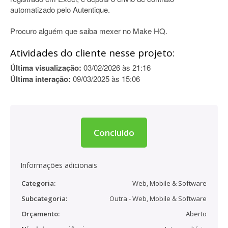
automatizado pelo Autentique.
Procuro alguém que saiba mexer no Make HQ.
Atividades do cliente nesse projeto:
Última visualização:
03/02/2026 às 21:16
Última interação:
09/03/2025 às 15:06
Concluído
Informações adicionais
Categoria:
Web, Mobile & Software
Subcategoria:
Outra - Web, Mobile & Software
Orçamento:
Aberto