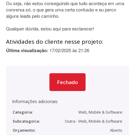
Ou seja, não estou conseguindo que tudo aconteça em uma
conversa só, o que gera uma certa confusão e eu perco
alguns leads pelo caminho.
Qualquer dúvida, estou aqui para esclarecer!
Atividades do cliente nesse projeto:
Última visualização:
17/02/2025 às 21:26
Fechado
Informações adicionais
Categoria:
Web, Mobile & Software
Subcategoria:
Outra - Web, Mobile & Software
Orçamento:
Aberto