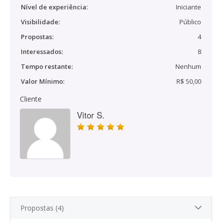
Nível de experiência:
Iniciante
Visibilidade:
Público
Propostas:
4
Interessados:
8
Tempo restante:
Nenhum
Valor Mínimo:
R$ 50,00
Cliente
Vitor S.
Propostas (4)