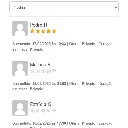
Pedro R
Submetido:
17/02/2025 às 10:33
| Oferta:
Privado
| Duração
estimada:
Privado
Marcus V.
Submetido:
18/02/2025 às 04:03
| Oferta:
Privado
| Duração
estimada:
Privado
Patrícia G.
Submetido:
18/02/2025 às 17:30
| Oferta:
Privado
| Duração