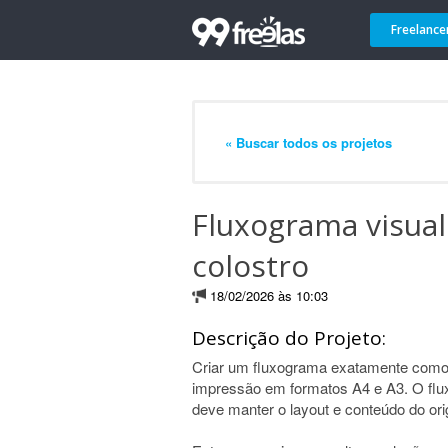
Freelance
« Buscar todos os projetos
Fluxograma visual
colostro
18/02/2026 às 10:03
Descrição do Projeto:
Criar um fluxograma exatamente como 
impressão em formatos A4 e A3. O flux
deve manter o layout e conteúdo do orig