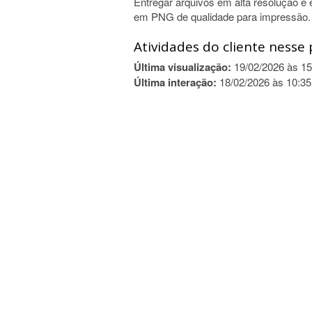
Entregar arquivos em alta resolução e
em PNG de qualidade para impressão.
Atividades do cliente nesse 
Última visualização:
19/02/2026 às 15
Última interação:
18/02/2026 às 10:35