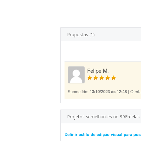
Propostas (1)
Felipe M.
Submetido:
13/10/2023 às 12:48
| Ofert
Projetos semelhantes no 99Freelas
Definir estilo de edição visual para pos