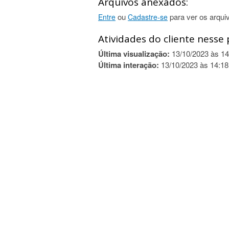
Arquivos anexados:
ou
para ver os arqui
Entre
Cadastre-se
Atividades do cliente nesse 
Última visualização:
13/10/2023 às 14
Última interação:
13/10/2023 às 14:18