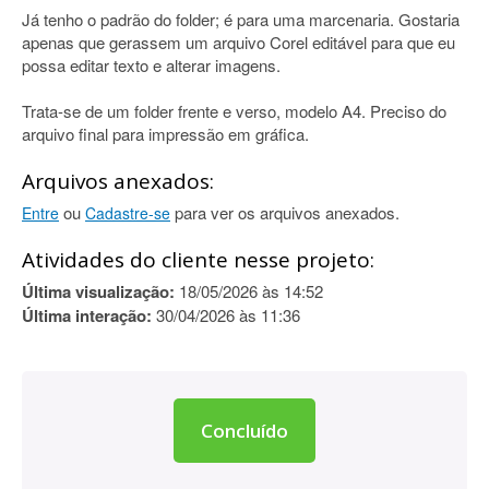
Já tenho o padrão do folder; é para uma marcenaria. Gostaria
apenas que gerassem um arquivo Corel editável para que eu
possa editar texto e alterar imagens.
Trata-se de um folder frente e verso, modelo A4. Preciso do
arquivo final para impressão em gráfica.
Arquivos anexados:
ou
para ver os arquivos anexados.
Entre
Cadastre-se
Atividades do cliente nesse projeto:
Última visualização:
18/05/2026 às 14:52
Última interação:
30/04/2026 às 11:36
Concluído