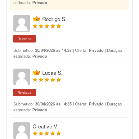
estimada:
Privado
Rodrigo S.
Rejeitada
Submetido:
30/04/2026 às 14:27
| Oferta:
Privado
| Duração
estimada:
Privado
Lucas S.
Rejeitada
Submetido:
30/04/2026 às 14:35
| Oferta:
Privado
| Duração
estimada:
Privado
Creative V.