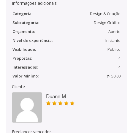
Informações adicionais
Categoria:
Design & Criação
Subcategoria:
Design Gráfico
Orçamento:
Aberto
Nível de experiência:
Iniciante
Visibilidade:
Público
Propostas:
4
Interessados:
4
Valor Mínimo:
R$ 50,00
Cliente
Duane M.
Freelancer vencedor