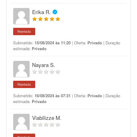
Erika R.
Rejeitada
Submetido:
15/08/2024 às 11:20
| Oferta:
Privado
| Duração
estimada:
Privado
Nayara S.
Rejeitada
Submetido:
16/08/2024 às 07:31
| Oferta:
Privado
| Duração
estimada:
Privado
Viabilizze M.