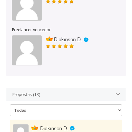
Freelancer vencedor
Dickinson D.
Propostas (13)
Dickinson D.