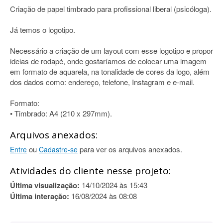
Criação de papel timbrado para profissional liberal (psicóloga).
Já temos o logotipo.
Necessário a criação de um layout com esse logotipo e propor
ideias de rodapé, onde gostaríamos de colocar uma imagem
em formato de aquarela, na tonalidade de cores da logo, além
dos dados como: endereço, telefone, Instagram e e-mail.
Formato:
• Timbrado: A4 (210 x 297mm).
Arquivos anexados:
ou
para ver os arquivos anexados.
Entre
Cadastre-se
Atividades do cliente nesse projeto:
Última visualização:
14/10/2024 às 15:43
Última interação:
16/08/2024 às 08:08