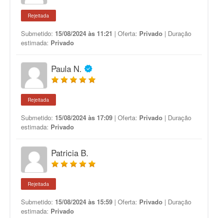
Rejeitada
Submetido:
15/08/2024 às 11:21
| Oferta:
Privado
| Duração
estimada:
Privado
Paula N.
Rejeitada
Submetido:
15/08/2024 às 17:09
| Oferta:
Privado
| Duração
estimada:
Privado
Patricia B.
Rejeitada
Submetido:
15/08/2024 às 15:59
| Oferta:
Privado
| Duração
estimada:
Privado