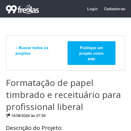
Login
Cadastre-se
« Buscar todos os
Publique um
projetos
projeto como
este
Formatação de papel
timbrado e receituário para
profissional liberal
15/08/2024 às 07:55
Descrição do Projeto: