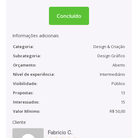
Concluído
Informações adicionais
Categoria:
Design & Criação
Subcategoria:
Design Gráfico
Orçamento:
Aberto
Nível de experiência:
Intermediário
Visibilidade:
Público
Propostas:
13
Interessados:
15
Valor Mínimo:
R$ 50,00
Cliente
Fabricio C.