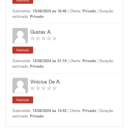
Rejeitada
Submetido:
15/08/2024 às 16:46
| Oferta:
Privado
| Duração
estimada:
Privado
Gustav A.
Rejeitada
Submetido:
15/08/2024 às 21:19
| Oferta:
Privado
| Duração
estimada:
Privado
Vinicius De A.
Rejeitada
Submetido:
15/08/2024 às 13:43
| Oferta:
Privado
| Duração
estimada:
Privado