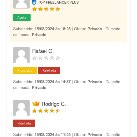
TOP FREELANCER PLUS
Aceita
Submetido:
15/08/2024 às 18:25
| Oferta:
Privado
| Duração
estimada:
Privado
Rafael O.
Promovida
Rejeitada
Submetido:
15/08/2024 às 14:37
| Oferta:
Privado
| Duração
estimada:
Privado
Rodrigo C.
Rejeitada
Submetido:
15/08/2024 às 11:25
| Oferta:
Privado
| Duração