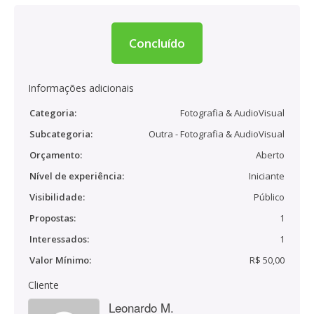
Concluído
Informações adicionais
Categoria:
Fotografia & AudioVisual
Subcategoria:
Outra - Fotografia & AudioVisual
Orçamento:
Aberto
Nível de experiência:
Iniciante
Visibilidade:
Público
Propostas:
1
Interessados:
1
Valor Mínimo:
R$ 50,00
Cliente
Leonardo M.