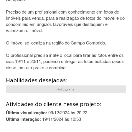
Preciso de um profissional com conhecimento em fotos de
imóveis para venda, para a realização de fotos do imóvel e do
condomínio em ângulos favoráveis que destaquem e
valorizem o imóvel.
O imóvel se localiza na região do Campo Comprido.
O profissional precisa ir até o local para tirar as fotos entre os
dias 19/11 e 20/11, podendo entregar as fotos editadas depois
disso, em um prazo a combinar.
Habilidades desejadas:
Fotografia
Atividades do cliente nesse projeto:
Última visualização:
09/12/2024 às 20:22
Última interação:
19/11/2024 às 10:53