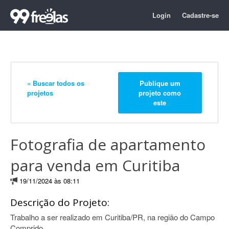
Login
Cadastre-se
« Buscar todos os
Publique um
projetos
projeto como
este
Fotografia de apartamento
para venda em Curitiba
19/11/2024 às 08:11
Descrição do Projeto:
Trabalho a ser realizado em Curitiba/PR, na região do Campo
Comprido.