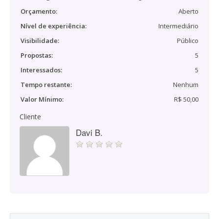
Orçamento:
Aberto
Nível de experiência:
Intermediário
Visibilidade:
Público
Propostas:
5
Interessados:
5
Tempo restante:
Nenhum
Valor Mínimo:
R$ 50,00
Cliente
Davi B.