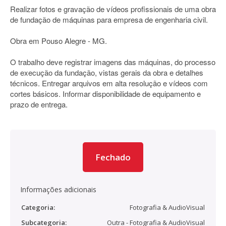
Realizar fotos e gravação de vídeos profissionais de uma obra
de fundação de máquinas para empresa de engenharia civil.
Obra em Pouso Alegre - MG.
O trabalho deve registrar imagens das máquinas, do processo
de execução da fundação, vistas gerais da obra e detalhes
técnicos. Entregar arquivos em alta resolução e vídeos com
cortes básicos. Informar disponibilidade de equipamento e
prazo de entrega.
Fechado
Informações adicionais
Categoria:
Fotografia & AudioVisual
Subcategoria:
Outra - Fotografia & AudioVisual