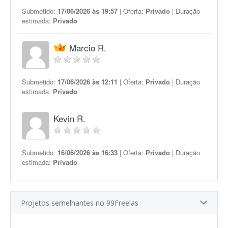
Submetido:
17/06/2026 às 19:57
| Oferta:
Privado
| Duração
estimada:
Privado
Marcio R.
Submetido:
17/06/2026 às 12:11
| Oferta:
Privado
| Duração
estimada:
Privado
Kevin R.
Submetido:
16/06/2026 às 16:33
| Oferta:
Privado
| Duração
estimada:
Privado
Projetos semelhantes no 99Freelas