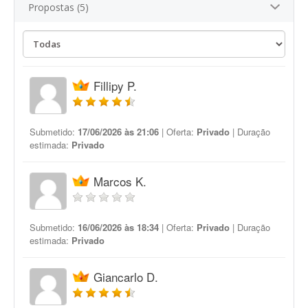
Propostas (5)
Fillipy P.
Submetido:
17/06/2026 às 21:06
| Oferta:
Privado
| Duração
estimada:
Privado
Marcos K.
Submetido:
16/06/2026 às 18:34
| Oferta:
Privado
| Duração
estimada:
Privado
Giancarlo D.