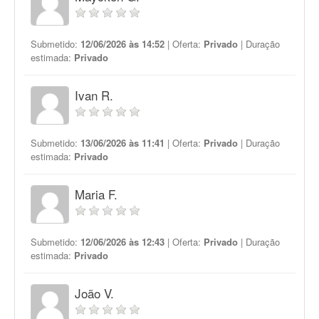
Submetido:
12/06/2026 às 14:52
| Oferta:
Privado
| Duração
estimada:
Privado
Ivan R.
Submetido:
13/06/2026 às 11:41
| Oferta:
Privado
| Duração
estimada:
Privado
Maria F.
Submetido:
12/06/2026 às 12:43
| Oferta:
Privado
| Duração
estimada:
Privado
João V.