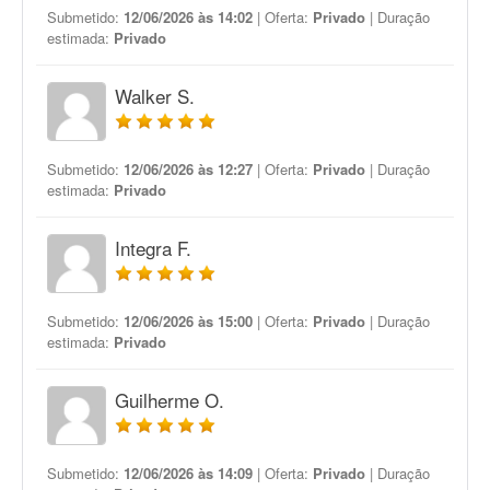
Submetido:
12/06/2026 às 14:02
| Oferta:
Privado
| Duração
estimada:
Privado
Walker S.
Submetido:
12/06/2026 às 12:27
| Oferta:
Privado
| Duração
estimada:
Privado
Integra F.
Submetido:
12/06/2026 às 15:00
| Oferta:
Privado
| Duração
estimada:
Privado
Guilherme O.
Submetido:
12/06/2026 às 14:09
| Oferta:
Privado
| Duração