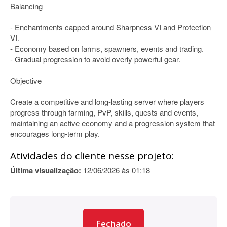
Balancing
- Enchantments capped around Sharpness VI and Protection
VI.
- Economy based on farms, spawners, events and trading.
- Gradual progression to avoid overly powerful gear.
Objective
Create a competitive and long-lasting server where players
progress through farming, PvP, skills, quests and events,
maintaining an active economy and a progression system that
encourages long-term play.
Atividades do cliente nesse projeto:
Última visualização:
12/06/2026 às 01:18
Fechado