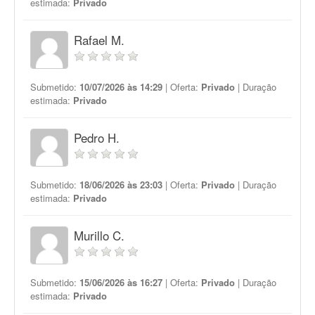
estimada:
Privado
Rafael M.
Submetido:
10/07/2026 às 14:29
| Oferta:
Privado
| Duração
estimada:
Privado
Pedro H.
Submetido:
18/06/2026 às 23:03
| Oferta:
Privado
| Duração
estimada:
Privado
Murillo C.
Submetido:
15/06/2026 às 16:27
| Oferta:
Privado
| Duração
estimada:
Privado