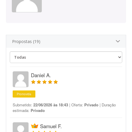
Propostas (19)
Daniel A.
Promovida
Submetido:
22/06/2026 às 18:43
| Oferta:
Privado
| Duração
estimada:
Privado
Samuel F.