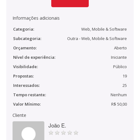
Informações adicionais
Categoria:
Web, Mobile & Software
Subcategoria:
Outra - Web, Mobile & Software
Orçamento:
Aberto
Nível de experiência:
Iniciante
Visibilidade:
Público
Propostas:
19
Interessados:
25
Tempo restante:
Nenhum
Valor Mínimo:
R$ 50,00
Cliente
João E.