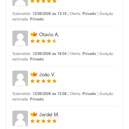
Submetido:
12/06/2026 às 13:18
| Oferta:
Privado
| Duração
estimada:
Privado
Otavio A.
Submetido:
12/06/2026 às 18:54
| Oferta:
Privado
| Duração
estimada:
Privado
João V.
Submetido:
12/06/2026 às 13:58
| Oferta:
Privado
| Duração
estimada:
Privado
Jardel M.