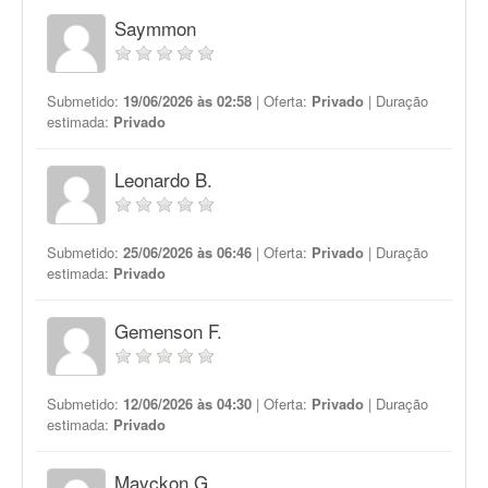
Saymmon
Submetido:
19/06/2026 às 02:58
| Oferta:
Privado
| Duração
estimada:
Privado
Leonardo B.
Submetido:
25/06/2026 às 06:46
| Oferta:
Privado
| Duração
estimada:
Privado
Gemenson F.
Submetido:
12/06/2026 às 04:30
| Oferta:
Privado
| Duração
estimada:
Privado
Mayckon G.