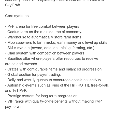
SkyCraft.
Core systems
- PvP arena for free combat between players.
- Cactus farm as the main source of economy.
- Warehouse to automatically store farm items.
- Mob spawners to farm mobs, earn money and level up skills.
- Skills system (sword, defense, mining, farming, etc.).
- Clan system with competition between players.
- Sacrifice altar where players offer resources to receive
crates and rewards.
- Crates with configurable items and balanced progression.
- Global auction for player trading.
- Daily and weekly quests to encourage consistent activity.
- Automatic events such as King of the Hill (KOTH), free-for-all,
and 1v1 PvP.
- Prestige system for long-term progression.
- VIP ranks with quality-of-life benefits without making PvP
pay-to-win.