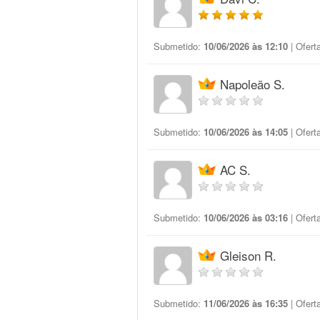
Submetido:
10/06/2026 às 12:10
| Ofert
Napoleão S.
Submetido:
10/06/2026 às 14:05
| Ofert
AC S.
Submetido:
10/06/2026 às 03:16
| Ofert
Gleison R.
Submetido:
11/06/2026 às 16:35
| Ofert