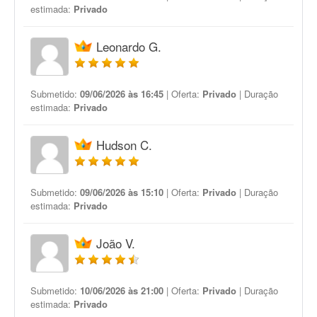
estimada:
Privado
Leonardo G.
Submetido:
09/06/2026 às 16:45
| Oferta:
Privado
| Duração
estimada:
Privado
Hudson C.
Submetido:
09/06/2026 às 15:10
| Oferta:
Privado
| Duração
estimada:
Privado
João V.
Submetido:
10/06/2026 às 21:00
| Oferta:
Privado
| Duração
estimada:
Privado