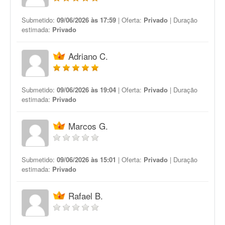
Submetido:
09/06/2026 às 17:59
| Oferta:
Privado
| Duração
estimada:
Privado
Adriano C.
Submetido:
09/06/2026 às 19:04
| Oferta:
Privado
| Duração
estimada:
Privado
Marcos G.
Submetido:
09/06/2026 às 15:01
| Oferta:
Privado
| Duração
estimada:
Privado
Rafael B.