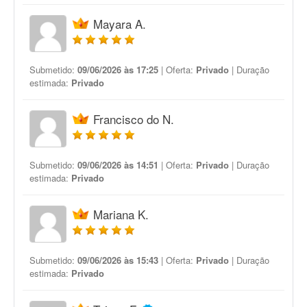
Mayara A.
Submetido:
09/06/2026 às 17:25
| Oferta:
Privado
| Duração
estimada:
Privado
Francisco do N.
Submetido:
09/06/2026 às 14:51
| Oferta:
Privado
| Duração
estimada:
Privado
Mariana K.
Submetido:
09/06/2026 às 15:43
| Oferta:
Privado
| Duração
estimada:
Privado