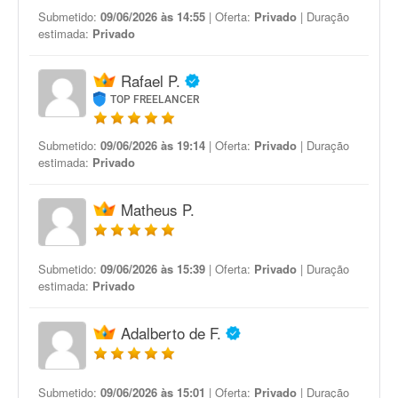
Submetido:
09/06/2026 às 14:55
| Oferta:
Privado
| Duração
estimada:
Privado
Rafael P.
TOP FREELANCER
Submetido:
09/06/2026 às 19:14
| Oferta:
Privado
| Duração
estimada:
Privado
Matheus P.
Submetido:
09/06/2026 às 15:39
| Oferta:
Privado
| Duração
estimada:
Privado
Adalberto de F.
Submetido:
09/06/2026 às 15:01
| Oferta:
Privado
| Duração