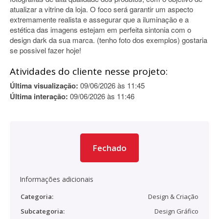
atualizar a vitrine da loja. O foco será garantir um aspecto
extremamente realista e assegurar que a iluminação e a
estética das imagens estejam em perfeita sintonia com o
design dark da sua marca. (tenho foto dos exemplos) gostaria
se possivel fazer hoje!
Atividades do cliente nesse projeto:
Última visualização:
09/06/2026 às 11:45
Última interação:
09/06/2026 às 11:46
Fechado
Informações adicionais
Categoria:
Design & Criação
Subcategoria:
Design Gráfico