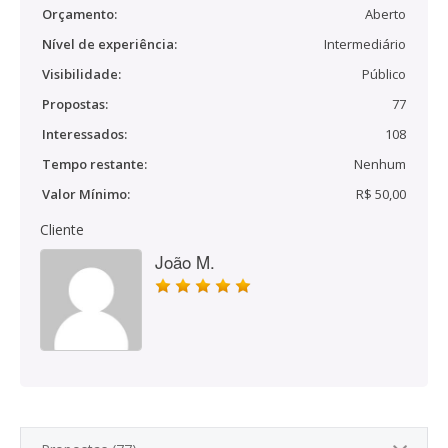
Orçamento:
Aberto
Nível de experiência:
Intermediário
Visibilidade:
Público
Propostas:
77
Interessados:
108
Tempo restante:
Nenhum
Valor Mínimo:
R$ 50,00
Cliente
João M.