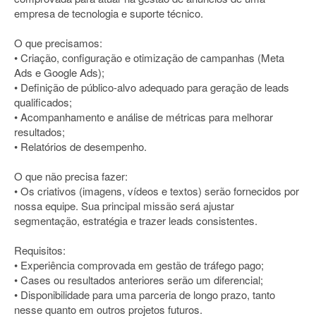
empresa de tecnologia e suporte técnico.
O que precisamos:
• Criação, configuração e otimização de campanhas (Meta
Ads e Google Ads);
• Definição de público-alvo adequado para geração de leads
qualificados;
• Acompanhamento e análise de métricas para melhorar
resultados;
• Relatórios de desempenho.
O que não precisa fazer:
• Os criativos (imagens, vídeos e textos) serão fornecidos por
nossa equipe. Sua principal missão será ajustar
segmentação, estratégia e trazer leads consistentes.
Requisitos:
• Experiência comprovada em gestão de tráfego pago;
• Cases ou resultados anteriores serão um diferencial;
• Disponibilidade para uma parceria de longo prazo, tanto
nesse quanto em outros projetos futuros.