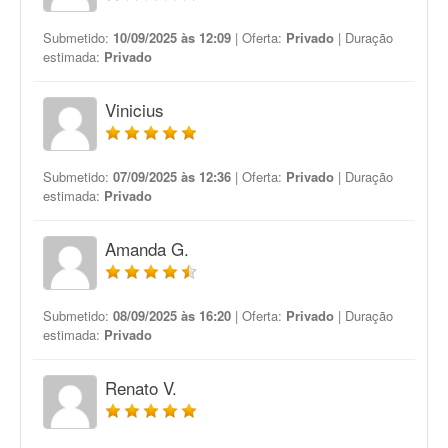
Submetido:
10/09/2025 às 12:09
| Oferta:
Privado
| Duração
estimada:
Privado
Vinicius
Submetido:
07/09/2025 às 12:36
| Oferta:
Privado
| Duração
estimada:
Privado
Amanda G.
Submetido:
08/09/2025 às 16:20
| Oferta:
Privado
| Duração
estimada:
Privado
Renato V.