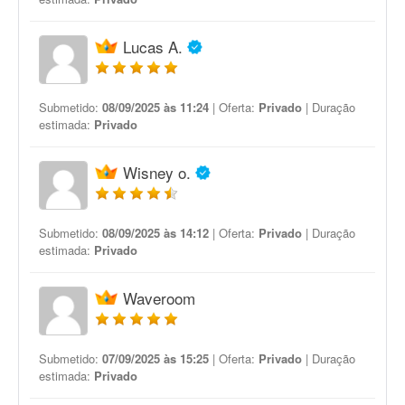
Lucas A.
Submetido:
08/09/2025 às 11:24
| Oferta:
Privado
| Duração
estimada:
Privado
Wisney o.
Submetido:
08/09/2025 às 14:12
| Oferta:
Privado
| Duração
estimada:
Privado
Waveroom
Submetido:
07/09/2025 às 15:25
| Oferta:
Privado
| Duração
estimada:
Privado