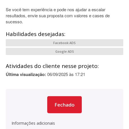
Se você tem experiência e pode nos ajudar a escalar
resultados, envie sua proposta com valores e cases de
sucesso.
Habilidades desejadas:
Facebook ADS
Google ADS
Atividades do cliente nesse projeto:
Última visualização:
06/09/2025 às 17:21
Fechado
Informações adicionais