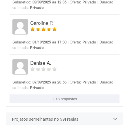
Submetido:
09/09/2025 às 12:35
| Oferta:
Privado
| Duração
estimada:
Privado
Caroline P.
Submetido:
01/10/2025 às 17:30
| Oferta:
Privado
| Duração
estimada:
Privado
Denise A.
Submetido:
07/09/2025 às 20:56
| Oferta:
Privado
| Duração
estimada:
Privado
+ 18 propostas
Projetos semelhantes no 99Freelas