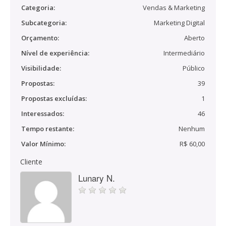
Categoria:
Vendas & Marketing
Subcategoria:
Marketing Digital
Orçamento:
Aberto
Nível de experiência:
Intermediário
Visibilidade:
Público
Propostas:
39
Propostas excluídas:
1
Interessados:
46
Tempo restante:
Nenhum
Valor Mínimo:
R$ 60,00
Cliente
Lunary N.