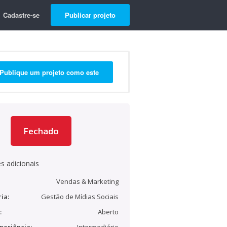
Cadastre-se
Publicar projeto
Publique um projeto como este
Fechado
s adicionais
Vendas & Marketing
ia:
Gestão de Mídias Sociais
:
Aberto