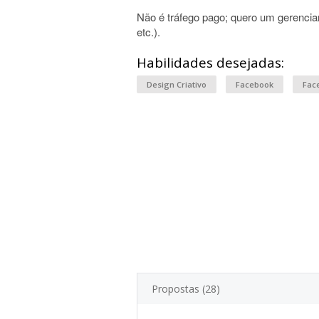
Não é tráfego pago; quero um gerencia
etc.).
Habilidades desejadas:
Design Criativo
Facebook
Fac
Propostas (28)