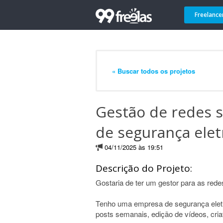
Freelance
« Buscar todos os projetos
Gestão de redes s
de segurança elet
04/11/2025 às 19:51
Descrição do Projeto:
Gostaria de ter um gestor para as redes
Tenho uma empresa de segurança eletr
posts semanais, edição de vídeos, criat