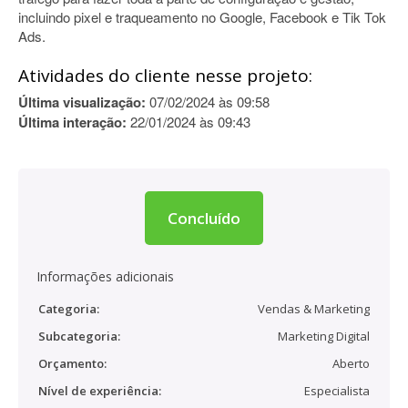
incluindo pixel e traqueamento no Google, Facebook e Tik Tok
Ads.
Atividades do cliente nesse projeto:
Última visualização:
07/02/2024 às 09:58
Última interação:
22/01/2024 às 09:43
Concluído
Informações adicionais
Categoria:
Vendas & Marketing
Subcategoria:
Marketing Digital
Orçamento:
Aberto
Nível de experiência:
Especialista