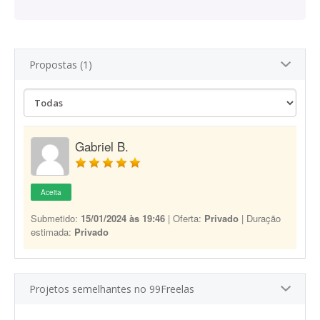
Propostas (1)
Gabriel B.
Aceita
Submetido:
15/01/2024 às 19:46
| Oferta:
Privado
| Duração
estimada:
Privado
Projetos semelhantes no 99Freelas