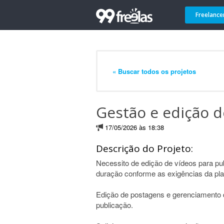
Freelance
« Buscar todos os projetos
Gestão e edição d
17/05/2026 às 18:38
Descrição do Projeto:
Necessito de edição de vídeos para pu
duração conforme as exigências da pla
Edição de postagens e gerenciamento 
publicação.