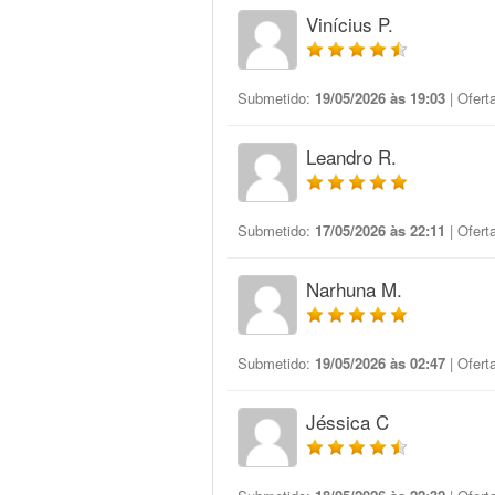
Vinícius P.
Submetido:
19/05/2026 às 19:03
| Ofert
Leandro R.
Submetido:
17/05/2026 às 22:11
| Ofert
Narhuna M.
Submetido:
19/05/2026 às 02:47
| Ofert
Jéssica C