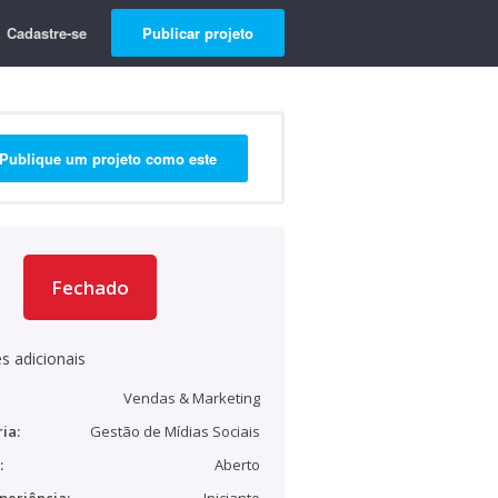
Cadastre-se
Publicar projeto
Publique um projeto como este
Fechado
s adicionais
Vendas & Marketing
ia:
Gestão de Mídias Sociais
:
Aberto