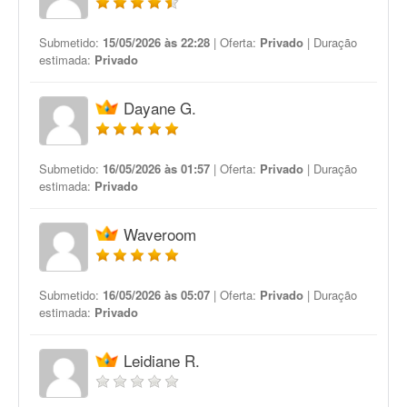
Submetido:
15/05/2026 às 22:28
| Oferta:
Privado
| Duração
estimada:
Privado
Dayane G.
Submetido:
16/05/2026 às 01:57
| Oferta:
Privado
| Duração
estimada:
Privado
Waveroom
Submetido:
16/05/2026 às 05:07
| Oferta:
Privado
| Duração
estimada:
Privado
Leidiane R.