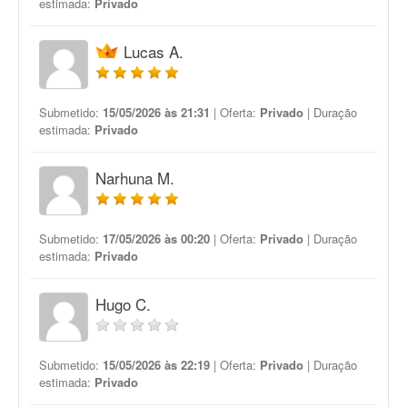
estimada:
Privado
Lucas A.
Submetido:
15/05/2026 às 21:31
| Oferta:
Privado
| Duração
estimada:
Privado
Narhuna M.
Submetido:
17/05/2026 às 00:20
| Oferta:
Privado
| Duração
estimada:
Privado
Hugo C.
Submetido:
15/05/2026 às 22:19
| Oferta:
Privado
| Duração
estimada:
Privado