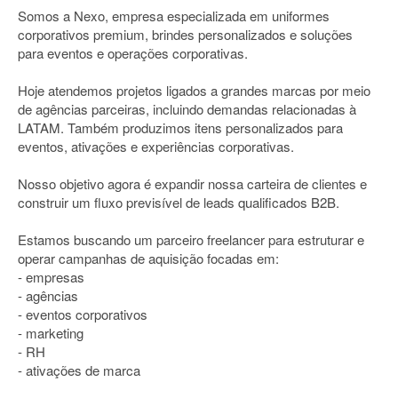
Somos a Nexo, empresa especializada em uniformes
corporativos premium, brindes personalizados e soluções
para eventos e operações corporativas.
Hoje atendemos projetos ligados a grandes marcas por meio
de agências parceiras, incluindo demandas relacionadas à
LATAM. Também produzimos itens personalizados para
eventos, ativações e experiências corporativas.
Nosso objetivo agora é expandir nossa carteira de clientes e
construir um fluxo previsível de leads qualificados B2B.
Estamos buscando um parceiro freelancer para estruturar e
operar campanhas de aquisição focadas em:
- empresas
- agências
- eventos corporativos
- marketing
- RH
- ativações de marca