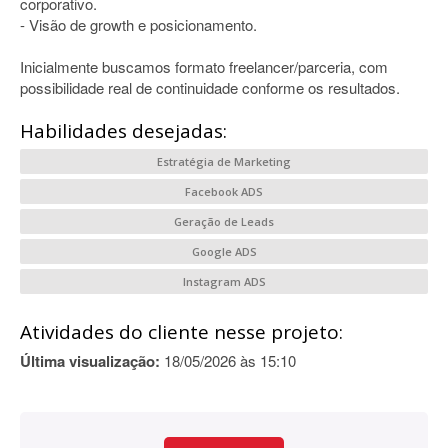
corporativo.
- Visão de growth e posicionamento.
Inicialmente buscamos formato freelancer/parceria, com
possibilidade real de continuidade conforme os resultados.
Habilidades desejadas:
Estratégia de Marketing
Facebook ADS
Geração de Leads
Google ADS
Instagram ADS
Atividades do cliente nesse projeto:
Última visualização:
18/05/2026 às 15:10