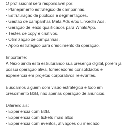
O profissional será responsável por:
- Planejamento estratégico de campanhas.
- Estruturação de públicos e segmentações.
- Gestão de campanhas Meta Ads e/ou LinkedIn Ads.
- Geração de leads qualificados para WhatsApp.
- Testes de copy e criativos.
- Otimização de campanhas.
- Apoio estratégico para crescimento da operação.
Importante:
A Nexo ainda está estruturando sua presença digital, porém já
possui operação ativa, fornecedores consolidados e
experiência em projetos corporativos relevantes.
Buscamos alguém com visão estratégica e foco em
crescimento B2B, não apenas operação de anúncios.
Diferenciais:
- Experiência com B2B.
- Experiência com tickets mais altos.
- Experiência com eventos, ativações ou mercado