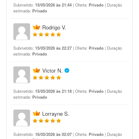
Submetido:
15/05/2026 às 21:44
| Oferta:
Privado
| Duração
estimada:
Privado
Rodrigo V.
Submetido:
15/05/2026 às 22:27
| Oferta:
Privado
| Duração
estimada:
Privado
Victor N.
Submetido:
15/05/2026 às 21:18
| Oferta:
Privado
| Duração
estimada:
Privado
Lorrayne S.
Submetido:
16/05/2026 às 02:07
| Oferta:
Privado
| Duração