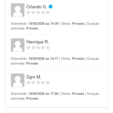
Orlando G.
Submetido:
18/05/2026 às 14:39
| Oferta:
Privado
| Duração
estimada:
Privado
Henrique R.
Submetido:
18/05/2026 às 13:17
| Oferta:
Privado
| Duração
estimada:
Privado
Dgm M.
Submetido:
18/05/2026 às 17:56
| Oferta:
Privado
| Duração
estimada:
Privado