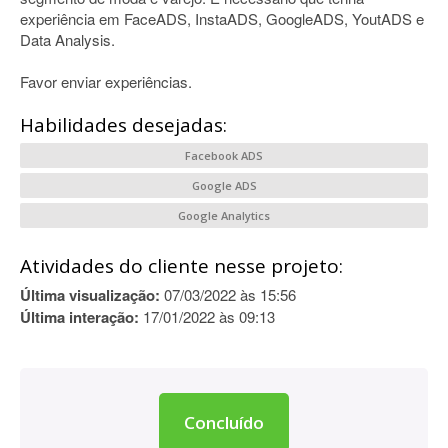
experiência em FaceADS, InstaADS, GoogleADS, YoutADS e
Data Analysis.
Favor enviar experiências.
Habilidades desejadas:
Facebook ADS
Google ADS
Google Analytics
Atividades do cliente nesse projeto:
Última visualização:
07/03/2022 às 15:56
Última interação:
17/01/2022 às 09:13
Concluído