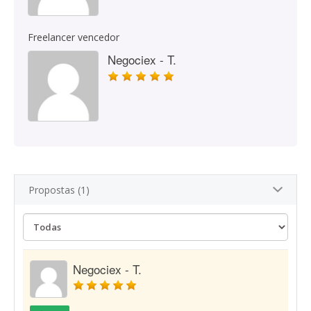
Freelancer vencedor
Negociex - T.
Propostas (1)
Negociex - T.