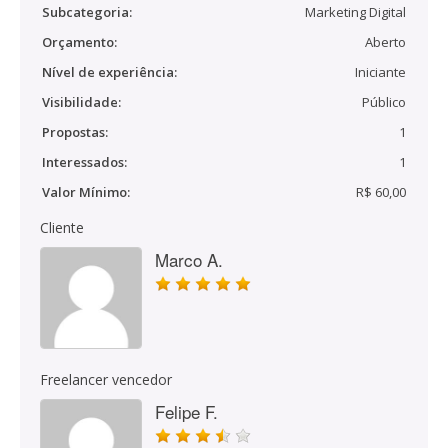
Subcategoria:
Marketing Digital
Orçamento:
Aberto
Nível de experiência:
Iniciante
Visibilidade:
Público
Propostas:
1
Interessados:
1
Valor Mínimo:
R$ 60,00
Cliente
Marco A.
Freelancer vencedor
Felipe F.