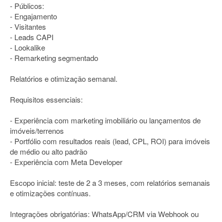
- Públicos:
- Engajamento
- Visitantes
- Leads CAPI
- Lookalike
- Remarketing segmentado
Relatórios e otimização semanal.
Requisitos essenciais:
- Experiência com marketing imobiliário ou lançamentos de
imóveis/terrenos
- Portfólio com resultados reais (lead, CPL, ROI) para imóveis
de médio ou alto padrão
- Experiência com Meta Developer
Escopo inicial: teste de 2 a 3 meses, com relatórios semanais
e otimizações contínuas.
Integrações obrigatórias: WhatsApp/CRM via Webhook ou