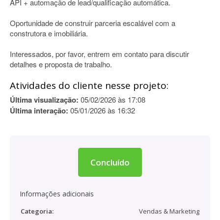
API + automação de lead/qualificação automática.
Oportunidade de construir parceria escalável com a
construtora e imobiliária.
Interessados, por favor, entrem em contato para discutir
detalhes e proposta de trabalho.
Atividades do cliente nesse projeto:
Última visualização:
05/02/2026 às 17:08
Última interação:
05/01/2026 às 16:32
Concluído
Informações adicionais
Categoria:
Vendas & Marketing