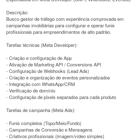
Descrição:
Busco gestor de tráfego com experiência comprovada em
campanhas imobiliárias para configurar e operar funis
profissionais para empreendimentos de alto padrão.
Tarefas técnicas (Meta Developer):
- Criação e configuração de App
- Ativação de Marketing API / Conversions API
- Configuração de Webhooks (Lead Ads)
- Criação e organização de eventos personalizados
- Integração com WhatsApp/CRM
- Verificação de domínio
- Configuração de pixels separados para cada produto
Tarefas de campanha (Meta Ads):
- Funis completos (Topo/Meio/Fundo)
- Campanhas de Conversão e Mensagens
- Criativos profissionais (imagem/vídeo simples)