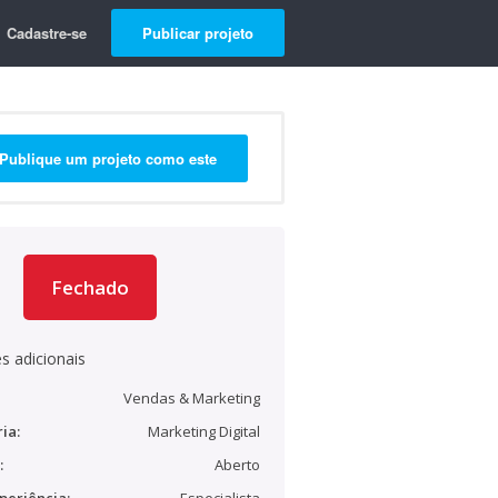
Cadastre-se
Publicar projeto
Publique um projeto como este
Fechado
s adicionais
Vendas & Marketing
ia:
Marketing Digital
:
Aberto