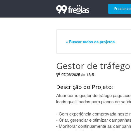
Freelance
« Buscar todos os projetos
Gestor de tráfego
07/08/2025 às 18:51
Descrição do Projeto:
Atuar como gestor de tráfego pago ape
leads qualificados para planos de sa
- Com experiência comprovada neste n
- Criar, gerenciar e otimizar campanha
- Monitorar continuamente as campanh