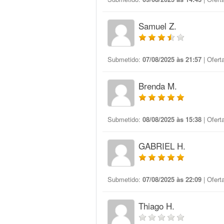
Samuel Z.
Submetido:
07/08/2025 às 21:57
| Ofert
Brenda M.
Submetido:
08/08/2025 às 15:38
| Ofert
GABRIEL H.
Submetido:
07/08/2025 às 22:09
| Ofert
Thiago H.