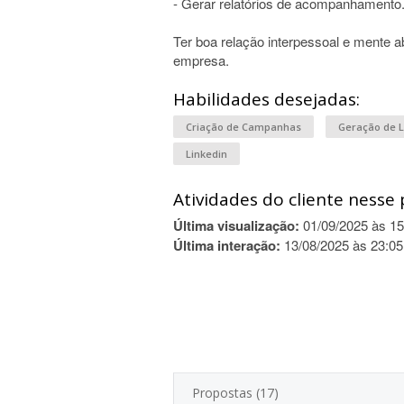
- Gerar relatórios de acompanhamento
Ter boa relação interpessoal e mente a
empresa.
Habilidades desejadas:
Criação de Campanhas
Geração de 
Linkedin
Atividades do cliente nesse 
Última visualização:
01/09/2025 às 15
Última interação:
13/08/2025 às 23:05
Propostas (17)