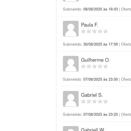
Submetido:
08/08/2025 às 18:43
| Ofert
Paula F.
Submetido:
30/08/2025 às 17:59
| Ofert
Guilherme O.
Submetido:
07/08/2025 às 23:50
| Ofert
Gabriel S.
Submetido:
07/08/2025 às 23:25
| Ofert
Gabriell W.