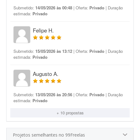
Submetido:
14/05/2026 às 00:48
| Oferta:
Privado
| Duração
estimada:
Privado
Felipe H.
Submetido:
15/05/2026 às 13:12
| Oferta:
Privado
| Duração
estimada:
Privado
Augusto A.
Submetido:
13/05/2026 às 20:56
| Oferta:
Privado
| Duração
estimada:
Privado
+ 10 propostas
Projetos semelhantes no 99Freelas