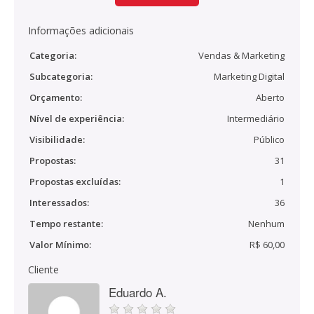
Informações adicionais
Categoria:
Vendas & Marketing
Subcategoria:
Marketing Digital
Orçamento:
Aberto
Nível de experiência:
Intermediário
Visibilidade:
Público
Propostas:
31
Propostas excluídas:
1
Interessados:
36
Tempo restante:
Nenhum
Valor Mínimo:
R$ 60,00
Cliente
Eduardo A.