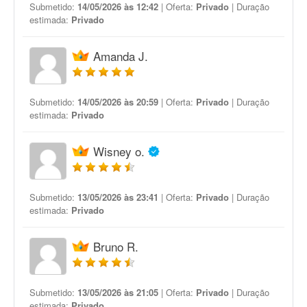
Submetido:
14/05/2026 às 12:42
| Oferta:
Privado
| Duração
estimada:
Privado
Amanda J.
Submetido:
14/05/2026 às 20:59
| Oferta:
Privado
| Duração
estimada:
Privado
Wisney o.
Submetido:
13/05/2026 às 23:41
| Oferta:
Privado
| Duração
estimada:
Privado
Bruno R.
Submetido:
13/05/2026 às 21:05
| Oferta:
Privado
| Duração
estimada:
Privado