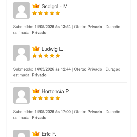
Ssdigol - M.
Submetido:
14/05/2026 às 13:54
| Oferta:
Privado
| Duração
estimada:
Privado
Ludwig L.
Submetido:
14/05/2026 às 12:44
| Oferta:
Privado
| Duração
estimada:
Privado
Hortencia P.
Submetido:
14/05/2026 às 17:00
| Oferta:
Privado
| Duração
estimada:
Privado
Eric F.