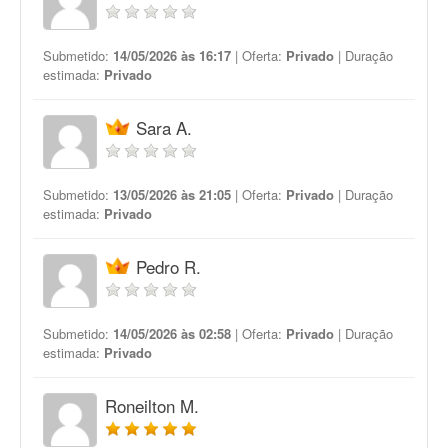
Submetido:
14/05/2026 às 16:17
| Oferta:
Privado
| Duração
estimada:
Privado
Sara A.
Submetido:
13/05/2026 às 21:05
| Oferta:
Privado
| Duração
estimada:
Privado
Pedro R.
Submetido:
14/05/2026 às 02:58
| Oferta:
Privado
| Duração
estimada:
Privado
Roneilton M.