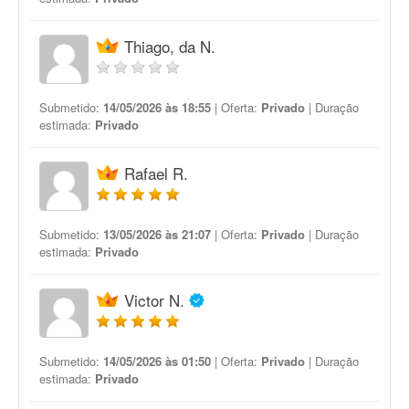
Thiago, da N.
Submetido:
14/05/2026 às 18:55
| Oferta:
Privado
| Duração
estimada:
Privado
Rafael R.
Submetido:
13/05/2026 às 21:07
| Oferta:
Privado
| Duração
estimada:
Privado
Victor N.
Submetido:
14/05/2026 às 01:50
| Oferta:
Privado
| Duração
estimada:
Privado