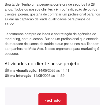
Boa tarde! Tenho uma pequena corretora de seguros há 28
anos. Todos os nossos clientes vêm por indicação de outros
clientes; porém, gostaria de contratar um profissional para nos
ajudar na captação de leads qualificados para planos de
saúde.
Já testamos compra de leads e contratação de agências de
marketing, sem sucesso. Busco um profissional que entenda
do mercado de planos de saúde e que possa nos auxiliar com
campanhas no Meta Ads. Nosso orçamento para marketing é
pequeno.
Atividades do cliente nesse projeto:
Última visualização:
14/05/2026 às 11:41
Última interação:
14/05/2026 às 11:39
Fechado