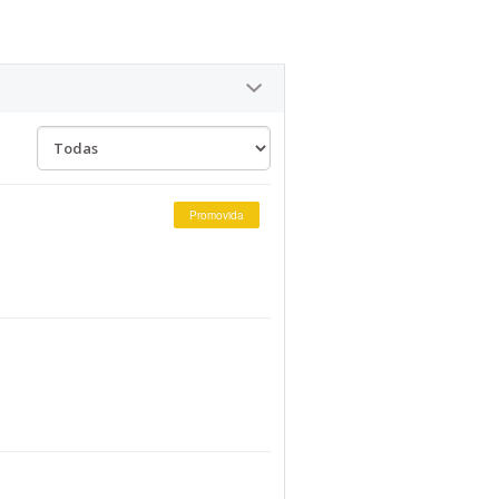
Promovida