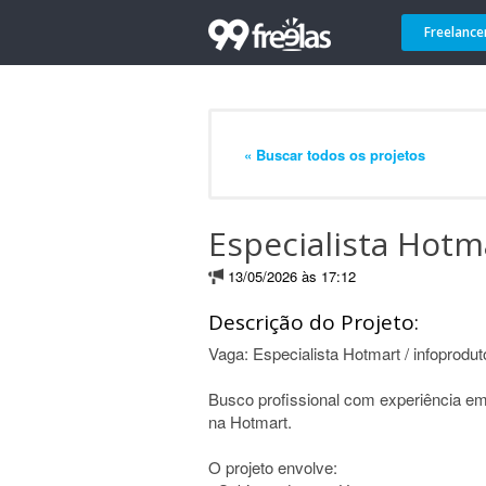
Freelance
« Buscar todos os projetos
Especialista Hotm
13/05/2026 às 17:12
Descrição do Projeto:
Vaga: Especialista Hotmart / infoprodut
Busco profissional com experiência em
na Hotmart.
O projeto envolve: