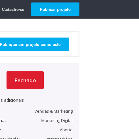
Cadastre-se
Publicar projeto
Publique um projeto como este
Fechado
s adicionais
Vendas & Marketing
ia:
Marketing Digital
:
Aberto