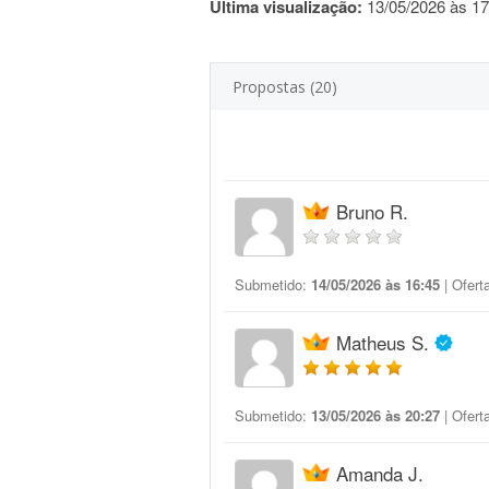
Última visualização:
13/05/2026 às 17
Propostas (20)
Bruno R.
Submetido:
14/05/2026 às 16:45
| Ofert
Matheus S.
Submetido:
13/05/2026 às 20:27
| Ofert
Amanda J.