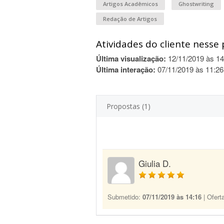
Artigos Acadêmicos
Ghostwriting
Redação de Artigos
Atividades do cliente nesse 
Última visualização:
12/11/2019 às 14
Última interação:
07/11/2019 às 11:26
Propostas (1)
Giulia D.
Submetido:
07/11/2019 às 14:16
| Ofert