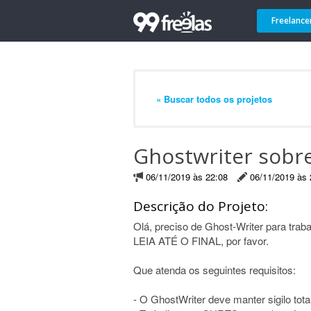
Freelance
« Buscar todos os projetos
Ghostwriter sobr
06/11/2019 às 22:08
06/11/2019 às 
Descrição do Projeto:
Olá, preciso de Ghost-Writer para traba
LEIA ATÉ O FINAL, por favor.
Que atenda os seguintes requisitos:
- O GhostWriter deve manter sigilo tota