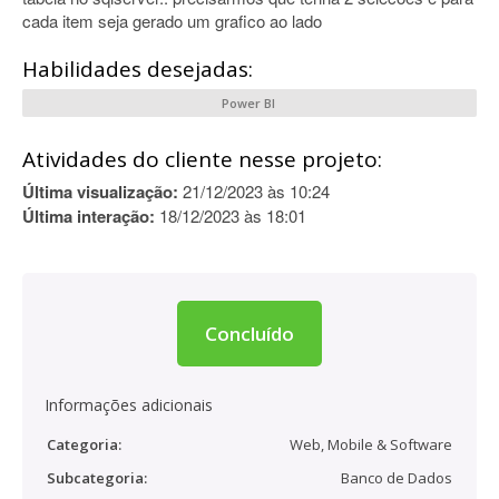
cada item seja gerado um grafico ao lado
Habilidades desejadas:
Power BI
Atividades do cliente nesse projeto:
Última visualização:
21/12/2023 às 10:24
Última interação:
18/12/2023 às 18:01
Concluído
Informações adicionais
Categoria:
Web, Mobile & Software
Subcategoria:
Banco de Dados