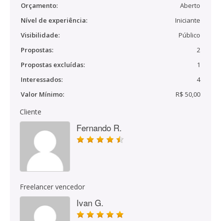
Orçamento:
Aberto
Nível de experiência:
Iniciante
Visibilidade:
Público
Propostas:
2
Propostas excluídas:
1
Interessados:
4
Valor Mínimo:
R$ 50,00
Cliente
Fernando R.
Freelancer vencedor
Ivan G.