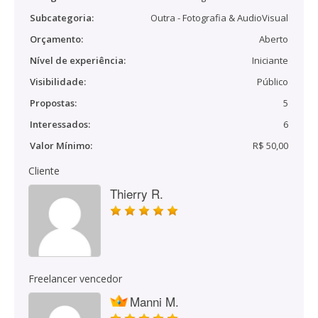
Subcategoria:
Outra - Fotografia & AudioVisual
Orçamento:
Aberto
Nível de experiência:
Iniciante
Visibilidade:
Público
Propostas:
5
Interessados:
6
Valor Mínimo:
R$ 50,00
Cliente
Thierry R.
Freelancer vencedor
Manni M.