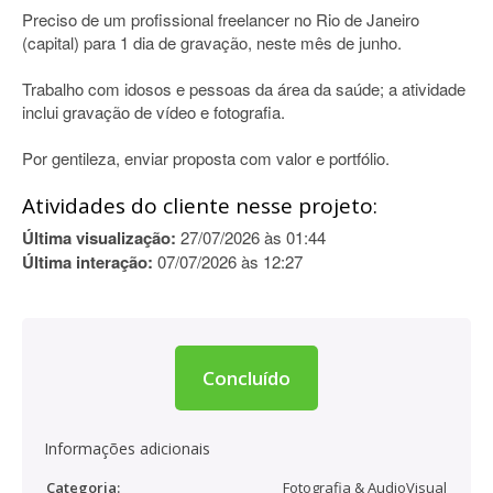
Preciso de um profissional freelancer no Rio de Janeiro
(capital) para 1 dia de gravação, neste mês de junho.
Trabalho com idosos e pessoas da área da saúde; a atividade
inclui gravação de vídeo e fotografia.
Por gentileza, enviar proposta com valor e portfólio.
Atividades do cliente nesse projeto:
Última visualização:
27/07/2026 às 01:44
Última interação:
07/07/2026 às 12:27
Concluído
Informações adicionais
Categoria:
Fotografia & AudioVisual