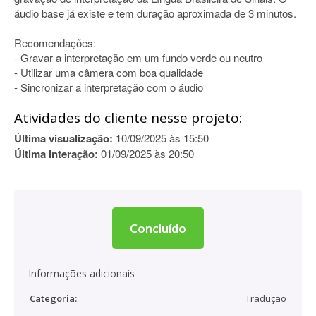
áudio base já existe e tem duração aproximada de 3 minutos.
Recomendações:
- Gravar a interpretação em um fundo verde ou neutro
- Utilizar uma câmera com boa qualidade
- Sincronizar a interpretação com o áudio
Atividades do cliente nesse projeto:
Última visualização:
10/09/2025 às 15:50
Última interação:
01/09/2025 às 20:50
Concluído
Informações adicionais
Categoria:
Tradução