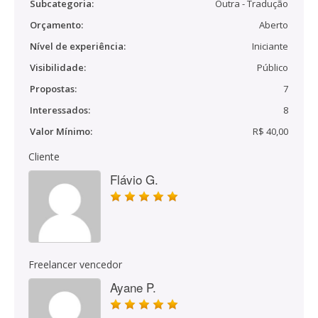
Subcategoria:
Outra - Tradução
Orçamento:
Aberto
Nível de experiência:
Iniciante
Visibilidade:
Público
Propostas:
7
Interessados:
8
Valor Mínimo:
R$ 40,00
Cliente
Flávio G.
Freelancer vencedor
Ayane P.