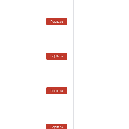
Rejeitada
Rejeitada
Rejeitada
Rejeitada