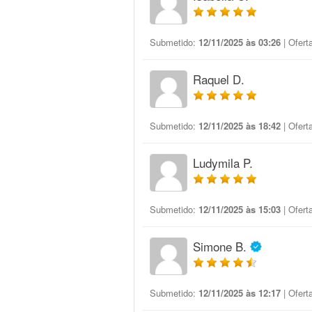
Submetido:
12/11/2025 às 03:26
| Ofert
Raquel D.
Submetido:
12/11/2025 às 18:42
| Ofert
Ludymila P.
Submetido:
12/11/2025 às 15:03
| Ofert
Simone B.
Submetido:
12/11/2025 às 12:17
| Ofert