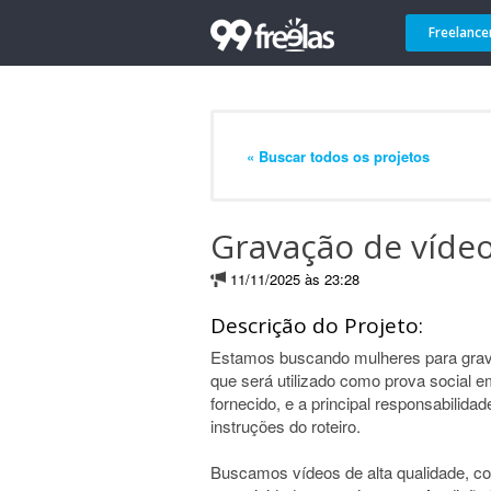
Freelance
« Buscar todos os projetos
Gravação de vídeo
11/11/2025 às 23:28
Descrição do Projeto:
Estamos buscando mulheres para grav
que será utilizado como prova social 
fornecido, e a principal responsabilida
instruções do roteiro.
Buscamos vídeos de alta qualidade, co