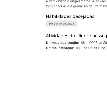
autenticidade e engajamento. A edição 
foco principal é a gravação de um mater
Habilidades desejadas:
Produção de Video
Atividades do cliente nesse 
Última visualização:
18/11/2025 às 23
Última interação:
12/11/2025 às 21:27