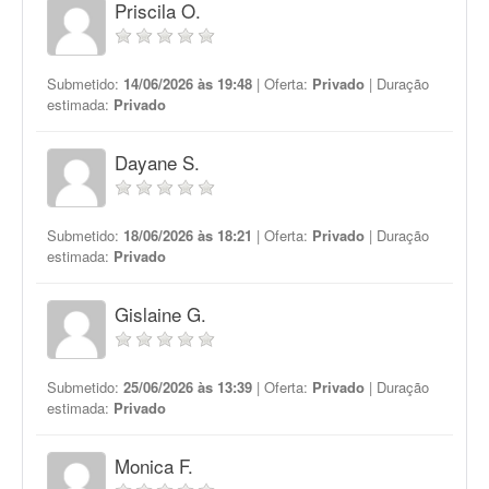
Priscila O.
Submetido:
14/06/2026 às 19:48
| Oferta:
Privado
| Duração
estimada:
Privado
Dayane S.
Submetido:
18/06/2026 às 18:21
| Oferta:
Privado
| Duração
estimada:
Privado
Gislaine G.
Submetido:
25/06/2026 às 13:39
| Oferta:
Privado
| Duração
estimada:
Privado
Monica F.