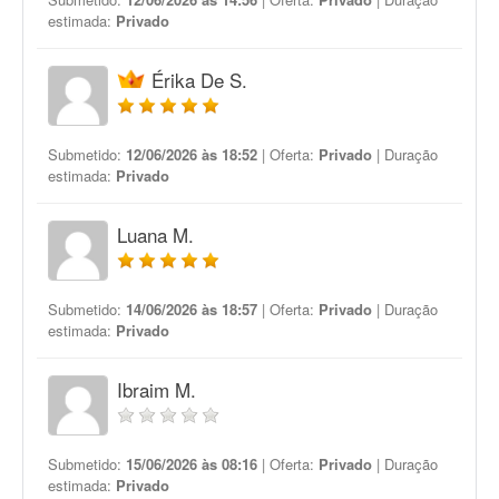
estimada:
Privado
Érika De S.
Submetido:
12/06/2026 às 18:52
| Oferta:
Privado
| Duração
estimada:
Privado
Luana M.
Submetido:
14/06/2026 às 18:57
| Oferta:
Privado
| Duração
estimada:
Privado
Ibraim M.
Submetido:
15/06/2026 às 08:16
| Oferta:
Privado
| Duração
estimada:
Privado