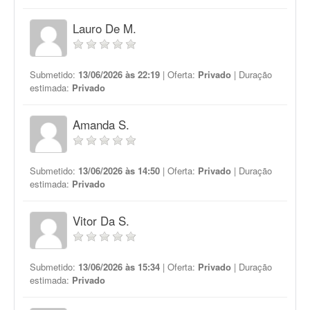
Lauro De M.
Submetido:
13/06/2026 às 22:19
| Oferta:
Privado
| Duração
estimada:
Privado
Amanda S.
Submetido:
13/06/2026 às 14:50
| Oferta:
Privado
| Duração
estimada:
Privado
Vitor Da S.
Submetido:
13/06/2026 às 15:34
| Oferta:
Privado
| Duração
estimada:
Privado