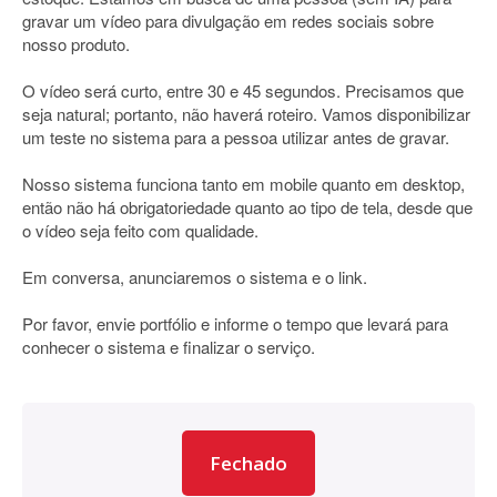
gravar um vídeo para divulgação em redes sociais sobre
nosso produto.
O vídeo será curto, entre 30 e 45 segundos. Precisamos que
seja natural; portanto, não haverá roteiro. Vamos disponibilizar
um teste no sistema para a pessoa utilizar antes de gravar.
Nosso sistema funciona tanto em mobile quanto em desktop,
então não há obrigatoriedade quanto ao tipo de tela, desde que
o vídeo seja feito com qualidade.
Em conversa, anunciaremos o sistema e o link.
Por favor, envie portfólio e informe o tempo que levará para
conhecer o sistema e finalizar o serviço.
Fechado