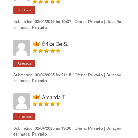
Rejeitada
Submetido:
02/04/2025 às 19:37
| Oferta:
Privado
| Duração
estimada:
Privado
Érika De S.
Rejeitada
Submetido:
02/04/2025 às 21:15
| Oferta:
Privado
| Duração
estimada:
Privado
Amanda T.
Rejeitada
Submetido:
02/04/2025 às 19:00
| Oferta:
Privado
| Duração
estimada:
Privado