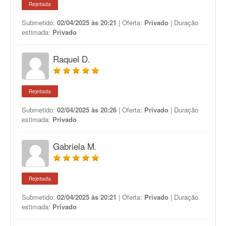
Rejeitada
Submetido:
02/04/2025 às 20:21
| Oferta:
Privado
| Duração
estimada:
Privado
Raquel D.
Rejeitada
Submetido:
02/04/2025 às 20:26
| Oferta:
Privado
| Duração
estimada:
Privado
Gabriela M.
Rejeitada
Submetido:
02/04/2025 às 20:21
| Oferta:
Privado
| Duração
estimada:
Privado