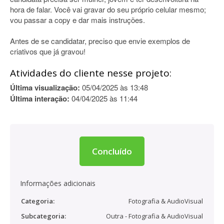
hora de falar. Você vai gravar do seu próprio celular mesmo;
vou passar a copy e dar mais instruções.
Antes de se candidatar, preciso que envie exemplos de
criativos que já gravou!
Atividades do cliente nesse projeto:
Última visualização:
05/04/2025 às 13:48
Última interação:
04/04/2025 às 11:44
Concluído
Informações adicionais
Categoria:
Fotografia & AudioVisual
Subcategoria:
Outra - Fotografia & AudioVisual