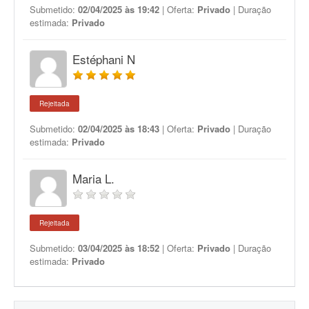
Submetido:
02/04/2025 às 19:42
| Oferta:
Privado
| Duração
estimada:
Privado
Estéphani N
Rejeitada
Submetido:
02/04/2025 às 18:43
| Oferta:
Privado
| Duração
estimada:
Privado
Maria L.
Rejeitada
Submetido:
03/04/2025 às 18:52
| Oferta:
Privado
| Duração
estimada:
Privado