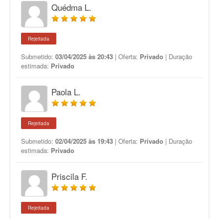
Quédma L.
Rejeitada
Submetido:
03/04/2025 às 20:43
| Oferta:
Privado
| Duração
estimada:
Privado
Paola L.
Rejeitada
Submetido:
02/04/2025 às 19:43
| Oferta:
Privado
| Duração
estimada:
Privado
Priscila F.
Rejeitada