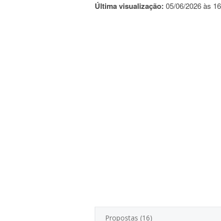
Última visualização:
05/06/2026 às 16
Propostas (16)