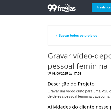
Freelance
« Buscar todos os projetos
Gravar vídeo-dep
pessoal feminina
08/09/2025 às 17:53
Descrição do Projeto:
Gravar um vídeo curto para uma VSL 
de defesa pessoal feminina causou na v
Atividades do cliente nesse 