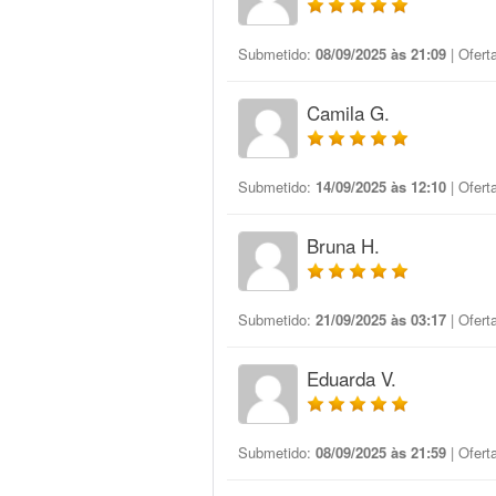
Submetido:
08/09/2025 às 21:09
| Ofert
Camila G.
Submetido:
14/09/2025 às 12:10
| Ofert
Bruna H.
Submetido:
21/09/2025 às 03:17
| Ofert
Eduarda V.
Submetido:
08/09/2025 às 21:59
| Ofert