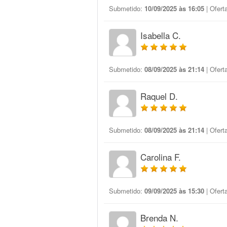
Submetido:
10/09/2025 às 16:05
| Ofert
Isabella C.
Submetido:
08/09/2025 às 21:14
| Ofert
Raquel D.
Submetido:
08/09/2025 às 21:14
| Ofert
Carolina F.
Submetido:
09/09/2025 às 15:30
| Ofert
Brenda N.