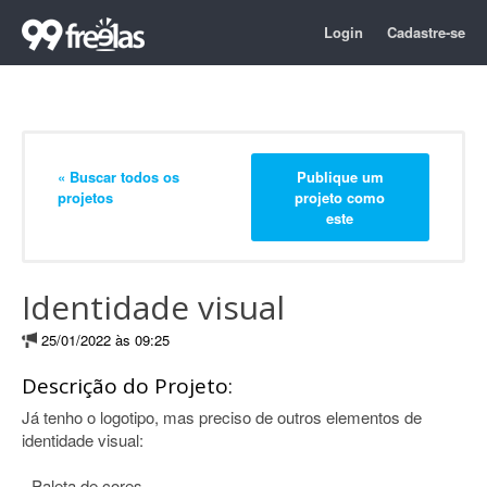
Login
Cadastre-se
« Buscar todos os
Publique um
projetos
projeto como
este
Identidade visual
25/01/2022 às 09:25
Descrição do Projeto:
Já tenho o logotipo, mas preciso de outros elementos de
identidade visual:
- Paleta de cores.