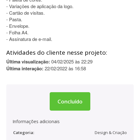
- Variações de aplicação da logo.
- Cartão de visitas.
- Pasta.
- Envelope.
- Folha A4.
- Assinatura de e-mail.
Atividades do cliente nesse projeto:
Última visualização:
04/02/2025 às 22:29
Última interação:
22/02/2022 às 16:58
Concluído
Informações adicionais
Categoria:
Design & Criação