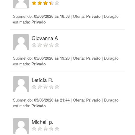
Submetido:
05/06/2026 às 18:58
| Oferta:
Privado
| Duração
estimada:
Privado
Giovanna A
Submetido:
05/06/2026 às 19:28
| Oferta:
Privado
| Duração
estimada:
Privado
Letícia R.
Submetido:
05/06/2026 às 21:44
| Oferta:
Privado
| Duração
estimada:
Privado
Michell p.