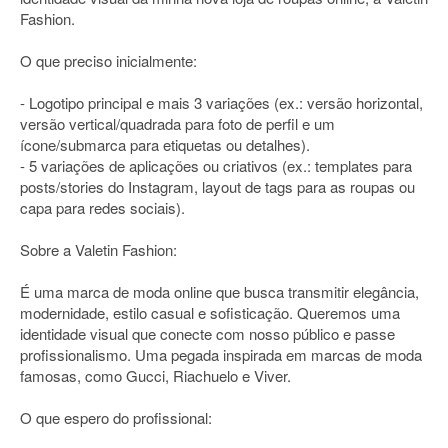
Fashion.
O que preciso inicialmente:
- Logotipo principal e mais 3 variações (ex.: versão horizontal,
versão vertical/quadrada para foto de perfil e um
ícone/submarca para etiquetas ou detalhes).
- 5 variações de aplicações ou criativos (ex.: templates para
posts/stories do Instagram, layout de tags para as roupas ou
capa para redes sociais).
Sobre a Valetin Fashion:
É uma marca de moda online que busca transmitir elegância,
modernidade, estilo casual e sofisticação. Queremos uma
identidade visual que conecte com nosso público e passe
profissionalismo. Uma pegada inspirada em marcas de moda
famosas, como Gucci, Riachuelo e Viver.
O que espero do profissional: