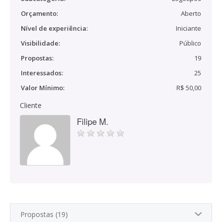
Orçamento:
Aberto
Nível de experiência:
Iniciante
Visibilidade:
Público
Propostas:
19
Interessados:
25
Valor Mínimo:
R$ 50,00
Cliente
Filipe M.
Propostas (19)