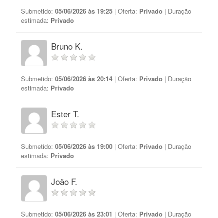
Submetido:
05/06/2026 às 19:25
| Oferta:
Privado
| Duração
estimada:
Privado
Bruno K.
Submetido:
05/06/2026 às 20:14
| Oferta:
Privado
| Duração
estimada:
Privado
Ester T.
Submetido:
05/06/2026 às 19:00
| Oferta:
Privado
| Duração
estimada:
Privado
João F.
Submetido:
05/06/2026 às 23:01
| Oferta:
Privado
| Duração