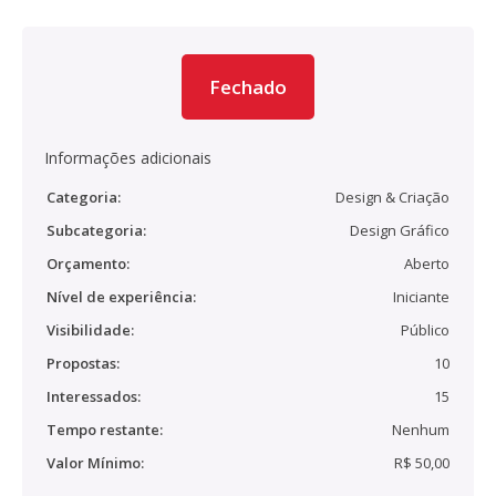
Fechado
Informações adicionais
Categoria:
Design & Criação
Subcategoria:
Design Gráfico
Orçamento:
Aberto
Nível de experiência:
Iniciante
Visibilidade:
Público
Propostas:
10
Interessados:
15
Tempo restante:
Nenhum
Valor Mínimo:
R$ 50,00