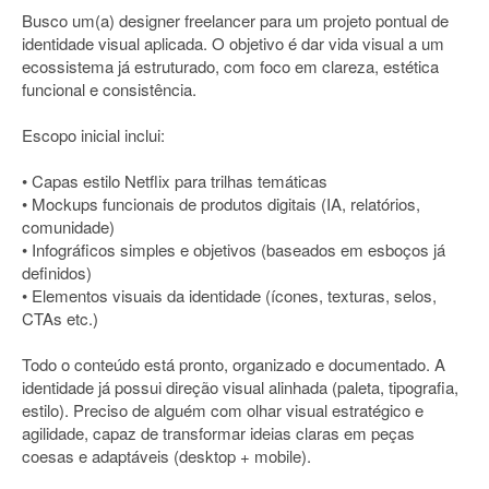
Busco um(a) designer freelancer para um projeto pontual de
identidade visual aplicada. O objetivo é dar vida visual a um
ecossistema já estruturado, com foco em clareza, estética
funcional e consistência.
Escopo inicial inclui:
• Capas estilo Netflix para trilhas temáticas
• Mockups funcionais de produtos digitais (IA, relatórios,
comunidade)
• Infográficos simples e objetivos (baseados em esboços já
definidos)
• Elementos visuais da identidade (ícones, texturas, selos,
CTAs etc.)
Todo o conteúdo está pronto, organizado e documentado. A
identidade já possui direção visual alinhada (paleta, tipografia,
estilo). Preciso de alguém com olhar visual estratégico e
agilidade, capaz de transformar ideias claras em peças
coesas e adaptáveis (desktop + mobile).