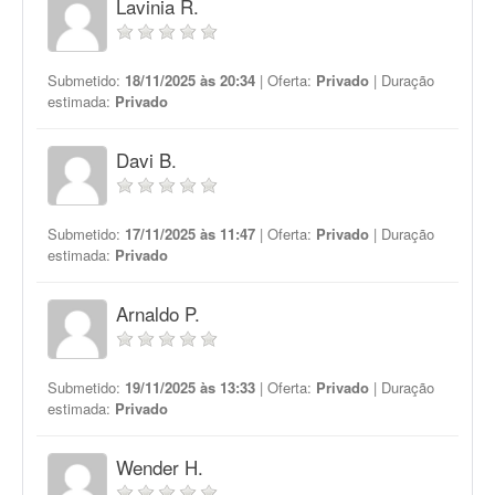
Lavinia R.
Submetido:
18/11/2025 às 20:34
| Oferta:
Privado
| Duração
estimada:
Privado
Davi B.
Submetido:
17/11/2025 às 11:47
| Oferta:
Privado
| Duração
estimada:
Privado
Arnaldo P.
Submetido:
19/11/2025 às 13:33
| Oferta:
Privado
| Duração
estimada:
Privado
Wender H.