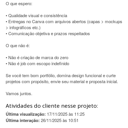
O que espero:
• Qualidade visual e consistência
• Entregas no Canva com arquivos abertos (capas > mockups
> infográficos etc.)
• Comunicação objetiva e prazos respeitados
O que não é:
• Não é criação de marca do zero
• Não é job com escopo indefinido
Se você tem bom portfólio, domina design funcional e curte
projetos com propósito, envie seu material e proposta inicial.
Vamos juntos.
Atividades do cliente nesse projeto:
Última visualização:
17/11/2025 às 11:25
Última interação:
26/11/2025 às 10:51