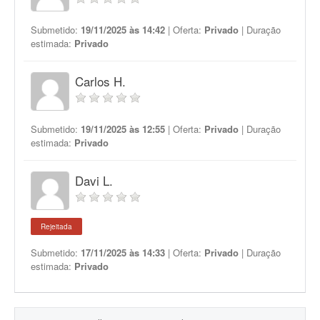
Submetido:
19/11/2025 às 14:42
| Oferta:
Privado
| Duração
estimada:
Privado
Carlos H.
Submetido:
19/11/2025 às 12:55
| Oferta:
Privado
| Duração
estimada:
Privado
Davi L.
Rejeitada
Submetido:
17/11/2025 às 14:33
| Oferta:
Privado
| Duração
estimada:
Privado