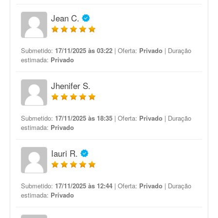
Jean C.
Submetido:
17/11/2025 às 03:22
| Oferta:
Privado
| Duração
estimada:
Privado
Jhenifer S.
Submetido:
17/11/2025 às 18:35
| Oferta:
Privado
| Duração
estimada:
Privado
Iauri R.
Submetido:
17/11/2025 às 12:44
| Oferta:
Privado
| Duração
estimada:
Privado