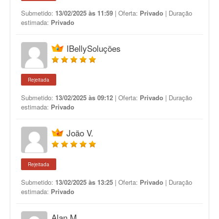
Submetido:
13/02/2025 às 11:59
| Oferta:
Privado
| Duração
estimada:
Privado
IBellySoluções
Rejeitada
Submetido:
13/02/2025 às 09:12
| Oferta:
Privado
| Duração
estimada:
Privado
João V.
Rejeitada
Submetido:
13/02/2025 às 13:25
| Oferta:
Privado
| Duração
estimada:
Privado
Alan M.