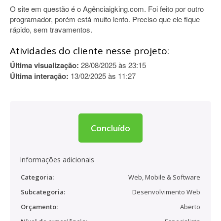
O site em questão é o Agênciaigking.com. Foi feito por outro
programador, porém está muito lento. Preciso que ele fique
rápido, sem travamentos.
Atividades do cliente nesse projeto:
Última visualização:
28/08/2025 às 23:15
Última interação:
13/02/2025 às 11:27
Concluído
Informações adicionais
Categoria:
Web, Mobile & Software
Subcategoria:
Desenvolvimento Web
Orçamento:
Aberto