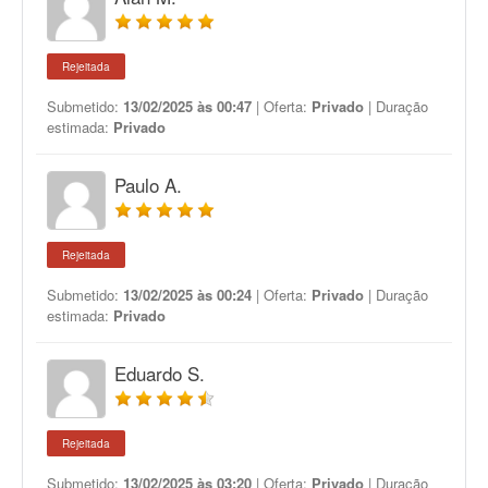
Rejeitada
Submetido:
13/02/2025 às 00:47
| Oferta:
Privado
| Duração
estimada:
Privado
Paulo A.
Rejeitada
Submetido:
13/02/2025 às 00:24
| Oferta:
Privado
| Duração
estimada:
Privado
Eduardo S.
Rejeitada
Submetido:
13/02/2025 às 03:20
| Oferta:
Privado
| Duração