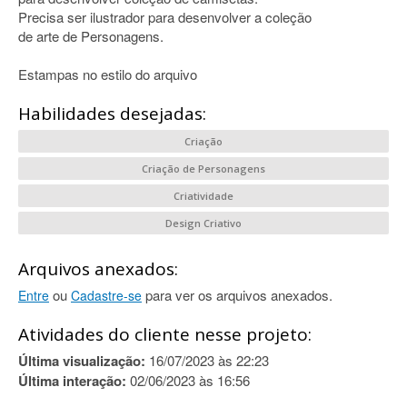
Precisa ser ilustrador para desenvolver a coleção
de arte de Personagens.
Estampas no estilo do arquivo
Habilidades desejadas:
Criação
Criação de Personagens
Criatividade
Design Criativo
Arquivos anexados:
ou
para ver os arquivos anexados.
Entre
Cadastre-se
Atividades do cliente nesse projeto:
Última visualização:
16/07/2023 às 22:23
Última interação:
02/06/2023 às 16:56