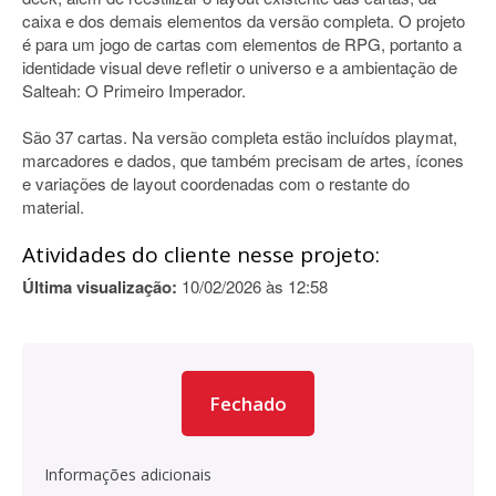
caixa e dos demais elementos da versão completa. O projeto
é para um jogo de cartas com elementos de RPG, portanto a
identidade visual deve refletir o universo e a ambientação de
Salteah: O Primeiro Imperador.
São 37 cartas. Na versão completa estão incluídos playmat,
marcadores e dados, que também precisam de artes, ícones
e variações de layout coordenadas com o restante do
material.
Atividades do cliente nesse projeto:
Última visualização:
10/02/2026 às 12:58
Fechado
Informações adicionais