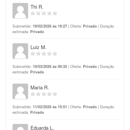
Thi R.
Submetido:
19/02/2026 às 19:27
| Oferta:
Privado
| Duração
estimada:
Privado
Luiz M.
Submetido:
10/03/2026 às 00:32
| Oferta:
Privado
| Duração
estimada:
Privado
Maria R.
Submetido:
11/02/2026 às 15:51
| Oferta:
Privado
| Duração
estimada:
Privado
Eduarda L.