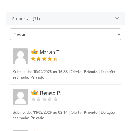
Propostas (31)
Marvin T.
Submetido:
10/02/2026 às 16:33
| Oferta:
Privado
| Duração
estimada:
Privado
Renato P.
Submetido:
11/02/2026 às 02:14
| Oferta:
Privado
| Duração
estimada:
Privado