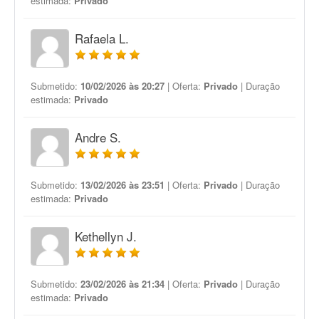
estimada:
Privado
Rafaela L.
Submetido:
10/02/2026 às 20:27
| Oferta:
Privado
| Duração
estimada:
Privado
Andre S.
Submetido:
13/02/2026 às 23:51
| Oferta:
Privado
| Duração
estimada:
Privado
Kethellyn J.
Submetido:
23/02/2026 às 21:34
| Oferta:
Privado
| Duração
estimada:
Privado