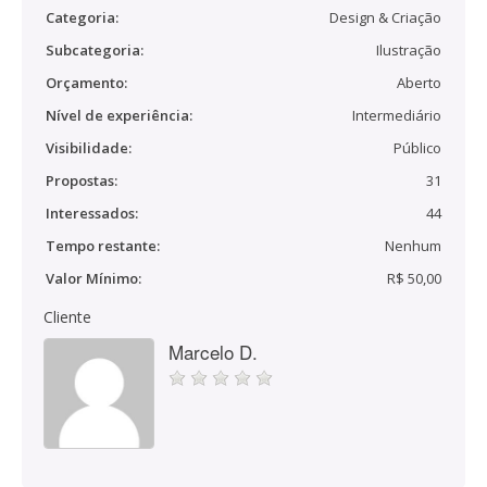
Categoria:
Design & Criação
Subcategoria:
Ilustração
Orçamento:
Aberto
Nível de experiência:
Intermediário
Visibilidade:
Público
Propostas:
31
Interessados:
44
Tempo restante:
Nenhum
Valor Mínimo:
R$ 50,00
Cliente
Marcelo D.