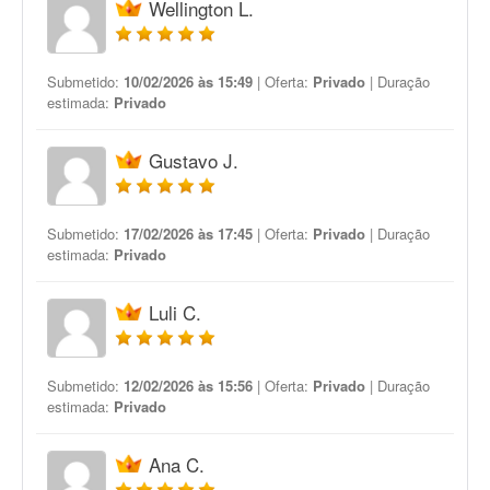
Wellington L.
Submetido:
10/02/2026 às 15:49
| Oferta:
Privado
| Duração
estimada:
Privado
Gustavo J.
Submetido:
17/02/2026 às 17:45
| Oferta:
Privado
| Duração
estimada:
Privado
Luli C.
Submetido:
12/02/2026 às 15:56
| Oferta:
Privado
| Duração
estimada:
Privado
Ana C.