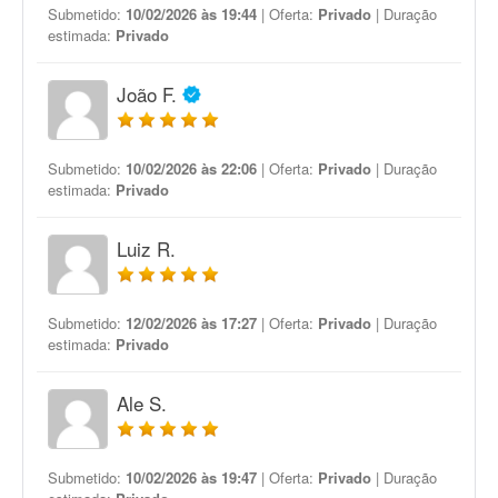
Submetido:
10/02/2026 às 19:44
| Oferta:
Privado
| Duração
estimada:
Privado
João F.
Submetido:
10/02/2026 às 22:06
| Oferta:
Privado
| Duração
estimada:
Privado
Luiz R.
Submetido:
12/02/2026 às 17:27
| Oferta:
Privado
| Duração
estimada:
Privado
Ale S.
Submetido:
10/02/2026 às 19:47
| Oferta:
Privado
| Duração