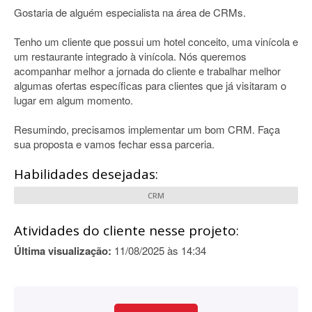
Gostaria de alguém especialista na área de CRMs.
Tenho um cliente que possui um hotel conceito, uma vinícola e
um restaurante integrado à vinícola. Nós queremos
acompanhar melhor a jornada do cliente e trabalhar melhor
algumas ofertas específicas para clientes que já visitaram o
lugar em algum momento.
Resumindo, precisamos implementar um bom CRM. Faça
sua proposta e vamos fechar essa parceria.
Habilidades desejadas:
CRM
Atividades do cliente nesse projeto:
Última visualização:
11/08/2025 às 14:34