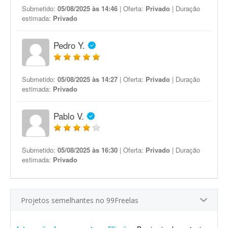
Submetido:
05/08/2025 às 14:46
| Oferta:
Privado
| Duração
estimada:
Privado
Pedro Y.
Submetido:
05/08/2025 às 14:27
| Oferta:
Privado
| Duração
estimada:
Privado
Pablo V.
Submetido:
05/08/2025 às 16:30
| Oferta:
Privado
| Duração
estimada:
Privado
Projetos semelhantes no 99Freelas