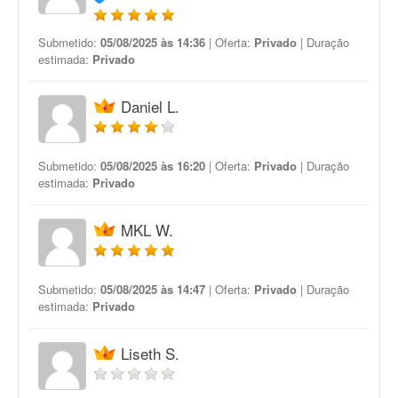
Submetido:
05/08/2025 às 14:36
| Oferta:
Privado
| Duração
estimada:
Privado
Daniel L.
Submetido:
05/08/2025 às 16:20
| Oferta:
Privado
| Duração
estimada:
Privado
MKL W.
Submetido:
05/08/2025 às 14:47
| Oferta:
Privado
| Duração
estimada:
Privado
Liseth S.