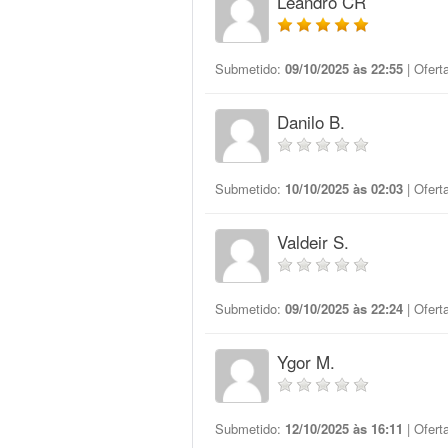
Leandro CR
Submetido:
09/10/2025 às 22:55
| Ofert
Danilo B.
Submetido:
10/10/2025 às 02:03
| Ofert
Valdeir S.
Submetido:
09/10/2025 às 22:24
| Ofert
Ygor M.
Submetido:
12/10/2025 às 16:11
| Ofert