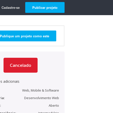
Cadastre-se
Publicar projeto
Publique um projeto como este
Cancelado
s adicionais
Web, Mobile & Software
ia:
Desenvolvimento Web
:
Aberto