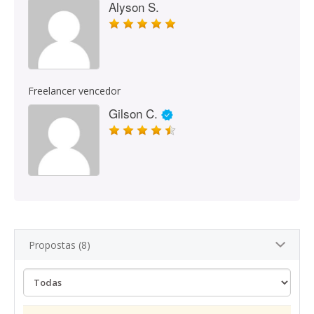
Alyson S.
Freelancer vencedor
Gilson C.
Propostas (8)