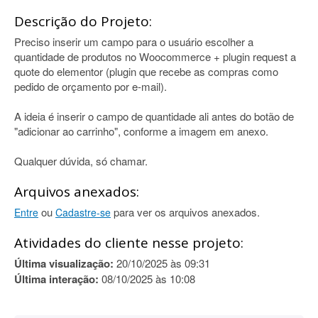
Descrição do Projeto:
Preciso inserir um campo para o usuário escolher a
quantidade de produtos no Woocommerce + plugin request a
quote do elementor (plugin que recebe as compras como
pedido de orçamento por e-mail).
A ideia é inserir o campo de quantidade ali antes do botão de
"adicionar ao carrinho", conforme a imagem em anexo.
Qualquer dúvida, só chamar.
Arquivos anexados:
ou
para ver os arquivos anexados.
Entre
Cadastre-se
Atividades do cliente nesse projeto:
Última visualização:
20/10/2025 às 09:31
Última interação:
08/10/2025 às 10:08