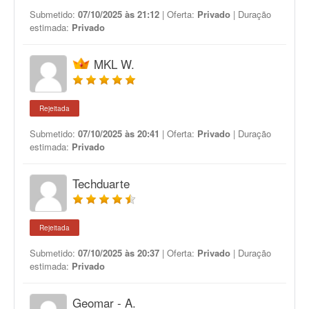
Submetido:
07/10/2025 às 21:12
| Oferta:
Privado
| Duração
estimada:
Privado
MKL W.
Rejeitada
Submetido:
07/10/2025 às 20:41
| Oferta:
Privado
| Duração
estimada:
Privado
Techduarte
Rejeitada
Submetido:
07/10/2025 às 20:37
| Oferta:
Privado
| Duração
estimada:
Privado
Geomar - A.