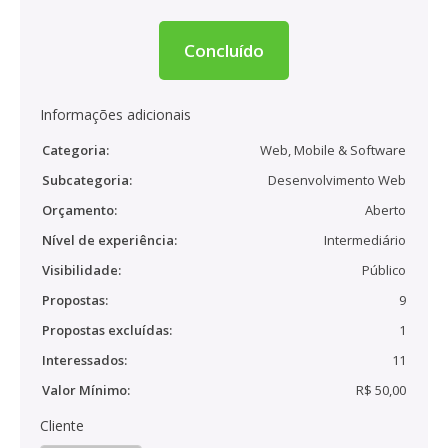
Concluído
Informações adicionais
Categoria:
Web, Mobile & Software
Subcategoria:
Desenvolvimento Web
Orçamento:
Aberto
Nível de experiência:
Intermediário
Visibilidade:
Público
Propostas:
9
Propostas excluídas:
1
Interessados:
11
Valor Mínimo:
R$ 50,00
Cliente