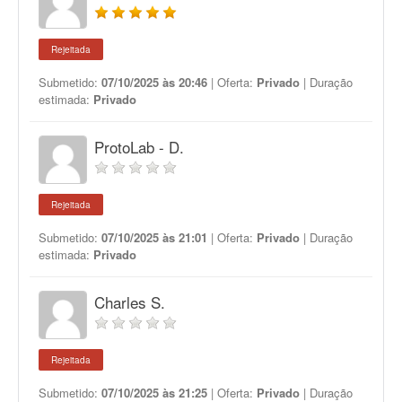
Rejeitada
Submetido:
07/10/2025 às 20:46
| Oferta:
Privado
| Duração
estimada:
Privado
ProtoLab - D.
Rejeitada
Submetido:
07/10/2025 às 21:01
| Oferta:
Privado
| Duração
estimada:
Privado
Charles S.
Rejeitada
Submetido:
07/10/2025 às 21:25
| Oferta:
Privado
| Duração