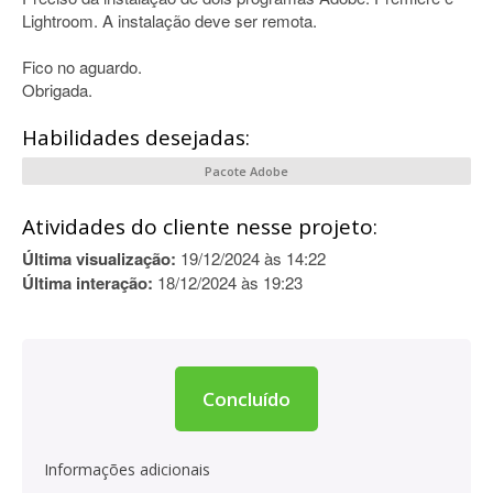
Lightroom. A instalação deve ser remota.
Fico no aguardo.
Obrigada.
Habilidades desejadas:
Pacote Adobe
Atividades do cliente nesse projeto:
Última visualização:
19/12/2024 às 14:22
Última interação:
18/12/2024 às 19:23
Concluído
Informações adicionais