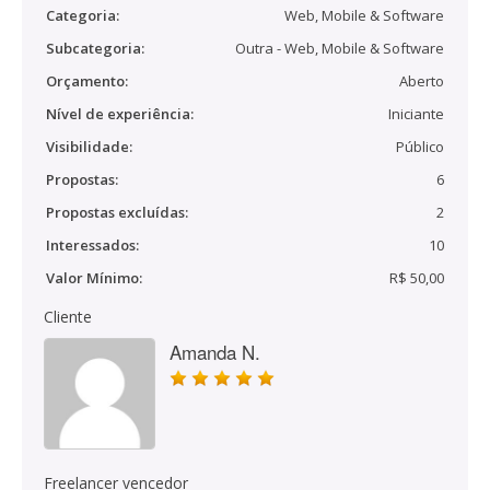
Categoria:
Web, Mobile & Software
Subcategoria:
Outra - Web, Mobile & Software
Orçamento:
Aberto
Nível de experiência:
Iniciante
Visibilidade:
Público
Propostas:
6
Propostas excluídas:
2
Interessados:
10
Valor Mínimo:
R$ 50,00
Cliente
Amanda N.
Freelancer vencedor