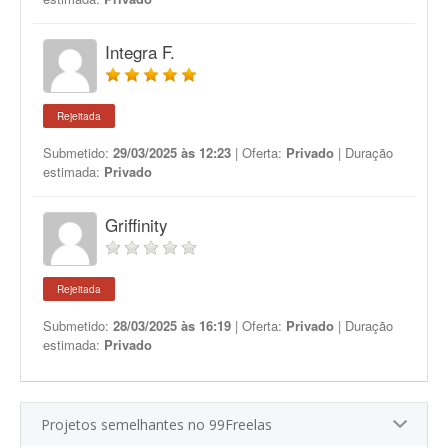
Integra F.
Rejeitada
Submetido:
29/03/2025 às 12:23
| Oferta:
Privado
| Duração
estimada:
Privado
Griffinity
Rejeitada
Submetido:
28/03/2025 às 16:19
| Oferta:
Privado
| Duração
estimada:
Privado
Projetos semelhantes no 99Freelas