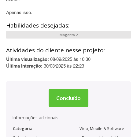
Apenas isso.
Habilidades desejadas:
Magento 2
Atividades do cliente nesse projeto:
Última visualização:
08/09/2025 às 10:30
Última interação:
30/03/2025 às 22:23
Concluído
Informações adicionais
Categoria:
Web, Mobile & Software