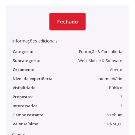
Fechado
Informações adicionais
Categoria:
Educação & Consultoria
Subcategoria:
Web, Mobile & Software
Orçamento:
Aberto
Nível de experiência:
Intermediário
Visibilidade:
Público
Propostas:
3
Interessados:
3
Tempo restante:
Nenhum
Valor Mínimo:
R$ 50,00
Cliente