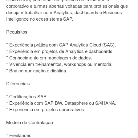
corporativo e turmas abertas voltadas para profissionais que
desejam trabalhar com Analytics, dashboards e Business
Intelligence no ecossistema SAP.
Requisitos
* Experiência prática com SAP Analytics Cloud (SAC).
* Experiência em projetos de Analytics e dashboards.
* Conhecimento em modelagem de dados.
* Vivência em treinamentos, workshops ou mentoria.
* Boa comunicação e didática.
Diferenciais
* Certificações SAP.
* Experiência com SAP BW, Datasphere ou S/4HANA.
* Experiência em projetos corporativos.
Modelo de Contratação
* Freelancer.