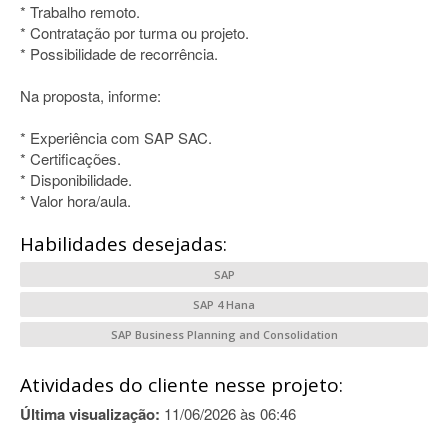
* Trabalho remoto.
* Contratação por turma ou projeto.
* Possibilidade de recorrência.
Na proposta, informe:
* Experiência com SAP SAC.
* Certificações.
* Disponibilidade.
* Valor hora/aula.
Habilidades desejadas:
SAP
SAP 4 Hana
SAP Business Planning and Consolidation
Atividades do cliente nesse projeto:
Última visualização:
11/06/2026 às 06:46