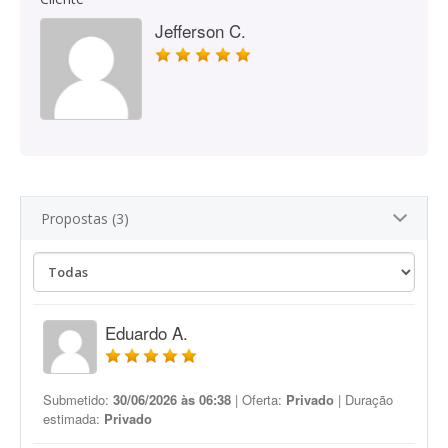
Jefferson C.
Propostas (3)
Eduardo A.
Submetido:
30/06/2026 às 06:38
| Oferta:
Privado
| Duração
estimada:
Privado