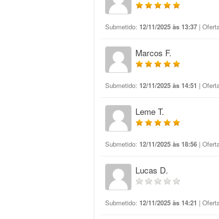
Submetido:
12/11/2025 às 13:37
| Ofert
Marcos F.
Submetido:
12/11/2025 às 14:51
| Ofert
Leme T.
Submetido:
12/11/2025 às 18:56
| Ofert
Lucas D.
Submetido:
12/11/2025 às 14:21
| Ofert