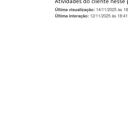
Atividades do cliente nesse 
Última visualização:
14/11/2025 às 18
Última interação:
12/11/2025 às 18:41