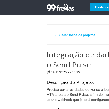
Freelance
« Buscar todos os projetos
Integração de da
o Send Pulse
12/11/2025 às 10:25
Descrição do Projeto:
Preciso puxar os dados de venda e jog
HTML, para o Send Pulse, a fim de mo
usar o webhook que já está configurad