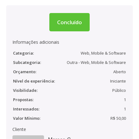
Concluído
Informações adicionais
Categoria:
Web, Mobile & Software
Subcategoria:
Outra - Web, Mobile & Software
Orçamento:
Aberto
Nível de experiência:
Iniciante
Visibilidade:
Público
Propostas:
1
Interessados:
1
Valor Mínimo:
R$ 50,00
Cliente