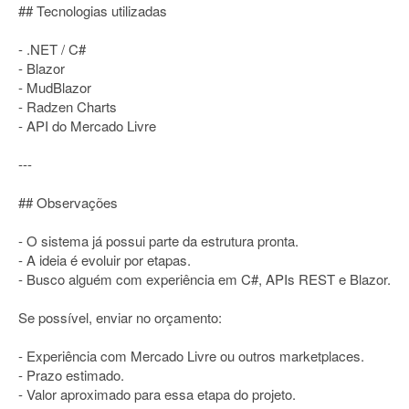
## Tecnologias utilizadas
- .NET / C#
- Blazor
- MudBlazor
- Radzen Charts
- API do Mercado Livre
---
## Observações
- O sistema já possui parte da estrutura pronta.
- A ideia é evoluir por etapas.
- Busco alguém com experiência em C#, APIs REST e Blazor.
Se possível, enviar no orçamento:
- Experiência com Mercado Livre ou outros marketplaces.
- Prazo estimado.
- Valor aproximado para essa etapa do projeto.