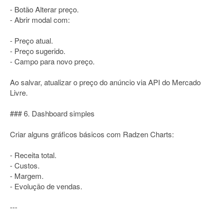
- Botão Alterar preço.
- Abrir modal com:
- Preço atual.
- Preço sugerido.
- Campo para novo preço.
Ao salvar, atualizar o preço do anúncio via API do Mercado
Livre.
### 6. Dashboard simples
Criar alguns gráficos básicos com Radzen Charts:
- Receita total.
- Custos.
- Margem.
- Evolução de vendas.
---