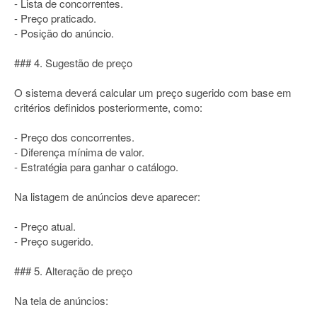
- Lista de concorrentes.
- Preço praticado.
- Posição do anúncio.
### 4. Sugestão de preço
O sistema deverá calcular um preço sugerido com base em
critérios definidos posteriormente, como:
- Preço dos concorrentes.
- Diferença mínima de valor.
- Estratégia para ganhar o catálogo.
Na listagem de anúncios deve aparecer:
- Preço atual.
- Preço sugerido.
### 5. Alteração de preço
Na tela de anúncios: