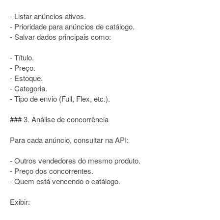
- Listar anúncios ativos.
- Prioridade para anúncios de catálogo.
- Salvar dados principais como:
- Título.
- Preço.
- Estoque.
- Categoria.
- Tipo de envio (Full, Flex, etc.).
### 3. Análise de concorrência
Para cada anúncio, consultar na API:
- Outros vendedores do mesmo produto.
- Preço dos concorrentes.
- Quem está vencendo o catálogo.
Exibir: