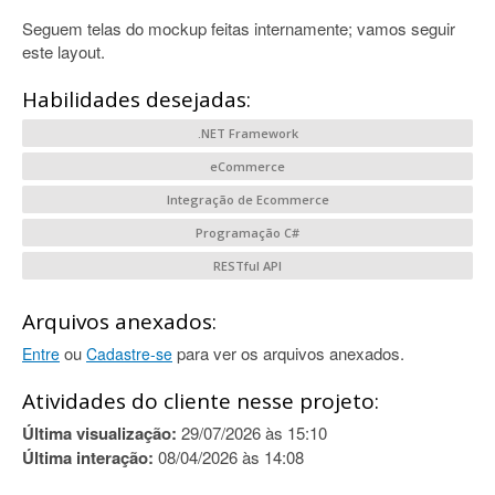
Seguem telas do mockup feitas internamente; vamos seguir
este layout.
Habilidades desejadas:
.NET Framework
eCommerce
Integração de Ecommerce
Programação C#
RESTful API
Arquivos anexados:
ou
para ver os arquivos anexados.
Entre
Cadastre-se
Atividades do cliente nesse projeto:
Última visualização:
29/07/2026 às 15:10
Última interação:
08/04/2026 às 14:08