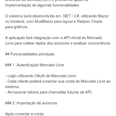
implementação de algumas funcionalidades.
O sistema será desenvolvido em .NET / C#, utilizando Blazor
no frontend, com MudBlazor para layout e Radzen Charts
para gráficos.
A aplicação fará integração com a API oficial do Mercado
Livre para coletar dados dos anúncios e analisar concorrência.
## Funcionalidades principais
### 1. Autenticação Mercado Livre
- Login utilizando OAuth do Mercado Livre.
- Cada cliente poderá conectar sua conta do Mercado Livre ao
sistema.
- Armazenar tokens para chamadas futuras da API.
### 2. Importação de anúncios
Após conectar a conta: