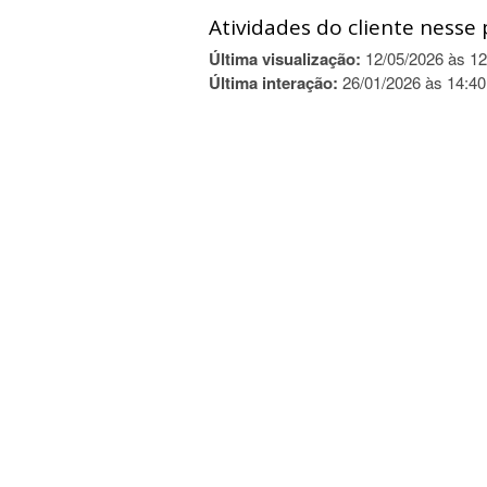
Atividades do cliente nesse 
Última visualização:
12/05/2026 às 12
Última interação:
26/01/2026 às 14:40