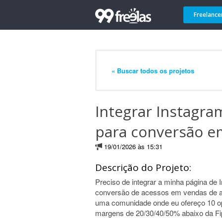
Freelance
« Buscar todos os projetos
Integrar Instagra
para conversão e
19/01/2026 às 15:31
Descrição do Projeto:
Preciso de integrar a minha página de
conversão de acessos em vendas de as
uma comunidade onde eu ofereço 10 o
margens de 20/30/40/50% abaixo da Fi