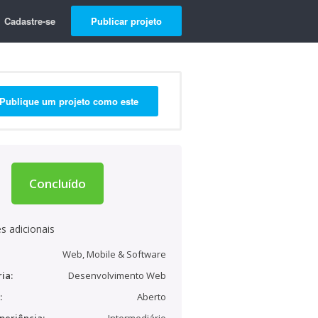
Cadastre-se
Publicar projeto
Publique um projeto como este
Concluído
s adicionais
Web, Mobile & Software
ia:
Desenvolvimento Web
:
Aberto