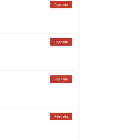
Rejeitada
Rejeitada
Rejeitada
Rejeitada