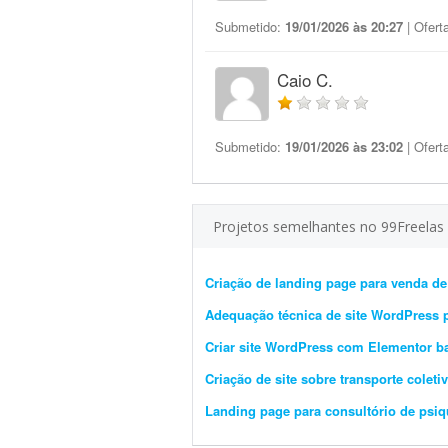
Submetido:
19/01/2026 às 20:27
| Ofert
Caio C.
Submetido:
19/01/2026 às 23:02
| Ofert
Projetos semelhantes no 99Freelas
Criação de landing page para venda de
Adequação técnica de site WordPress 
Criar site WordPress com Elementor b
Criação de site sobre transporte cole
Landing page para consultório de psiqu